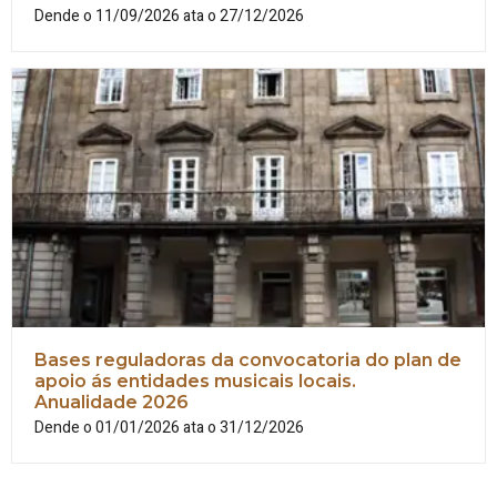
Dende o 11/09/2026 ata o 27/12/2026
Bases reguladoras da convocatoria do plan de
apoio ás entidades musicais locais.
Anualidade 2026
Dende o 01/01/2026 ata o 31/12/2026