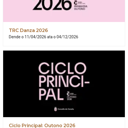
TRC Danza 2026
Dende o 11/04/2026 ata o 04/12/2026
Ciclo Principal: Outono 2026