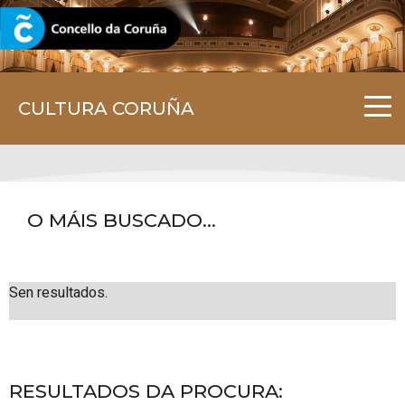
CORUNA.GAL
CULTURA CORUÑA
O MÁIS BUSCADO...
Sen resultados.
RESULTADOS DA PROCURA: