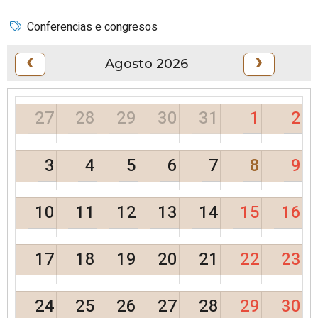
Conferencias e congresos
Agosto 2026
27
28
29
30
31
1
2
3
4
5
6
7
8
9
10
11
12
13
14
15
16
17
18
19
20
21
22
23
24
25
26
27
28
29
30