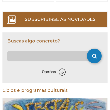
SUBSCRIBIRSE ÁS NOVIDADES
Buscas algo concreto?
Opcións
Ciclos e programas culturais