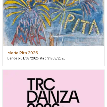
María
Pita
2026
Dende o 01/08/2026 ata o 31/08/2026