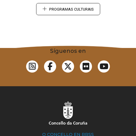
PROGRAMAS CULTURAIS
Síguenos en
O CONCELLO EN RRSS