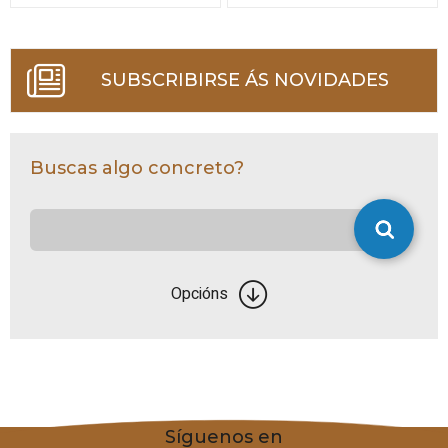
SUBSCRIBIRSE ÁS NOVIDADES
Buscas algo concreto?
Opcións
Síguenos en