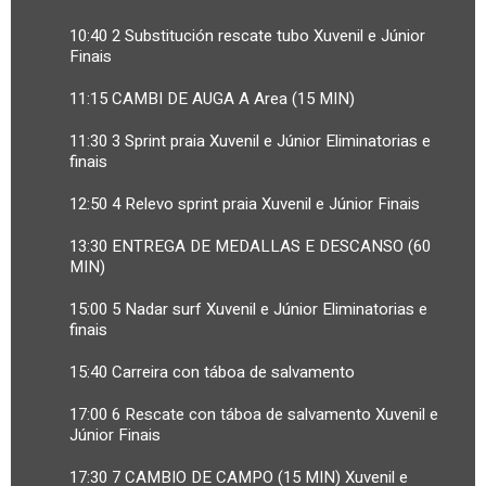
10:40 2 Substitución rescate tubo Xuvenil e Júnior
Finais
11:15 CAMBI DE AUGA A Area (15 MIN)
11:30 3 Sprint praia Xuvenil e Júnior Eliminatorias e
finais
12:50 4 Relevo sprint praia Xuvenil e Júnior Finais
13:30 ENTREGA DE MEDALLAS E DESCANSO (60
MIN)
15:00 5 Nadar surf Xuvenil e Júnior Eliminatorias e
finais
15:40 Carreira con táboa de salvamento
17:00 6 Rescate con táboa de salvamento Xuvenil e
Júnior Finais
17:30 7 CAMBIO DE CAMPO (15 MIN) Xuvenil e