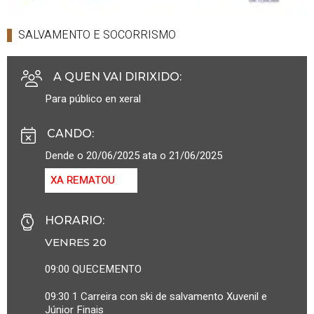
SALVAMENTO E SOCORRISMO
A QUEN VAI DIRIXIDO
:
Para público en xeral
CANDO
:
Dende o 20/06/2025 ata o 21/06/2025
XA REMATOU
HORARIO
:
VENRES 20
09:00 QUECEMENTO
09:30 1 Carreira con ski de salvamento Xuvenil e
Júnior Finais