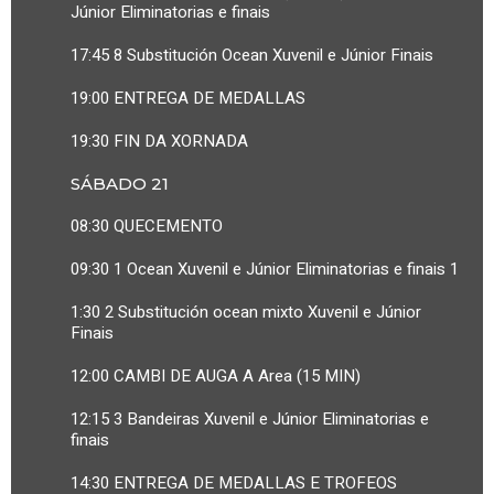
Júnior Eliminatorias e finais
17:45 8 Substitución Ocean Xuvenil e Júnior Finais
19:00 ENTREGA DE MEDALLAS
19:30 FIN DA XORNADA
SÁBADO 21
08:30 QUECEMENTO
09:30 1 Ocean Xuvenil e Júnior Eliminatorias e finais 1
1:30 2 Substitución ocean mixto Xuvenil e Júnior
Finais
12:00 CAMBI DE AUGA A Area (15 MIN)
12:15 3 Bandeiras Xuvenil e Júnior Eliminatorias e
finais
14:30 ENTREGA DE MEDALLAS E TROFEOS