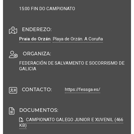
15:00 FIN DO CAMPIONATO
ENDEREZO:
Praia do Orzán
.
Playa de Orzán.
A Coruña
ORGANIZA
:
FEDERACIÓN DE SALVAMENTO E SOCORRISMO DE
GALICIA
https://fessga.es/
CONTACTO
:
DOCUMENTOS
:
CAMPIONATO GALEGO JUNIOR E XUVENIL (466
KB)