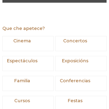
Que che apetece?
Cinema
Concertos
Espectáculos
Exposicións
Familia
Conferencias
Cursos
Festas