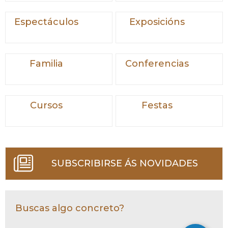
Espectáculos
Exposicións
Familia
Conferencias
Cursos
Festas
SUBSCRIBIRSE ÁS NOVIDADES
Buscas algo concreto?