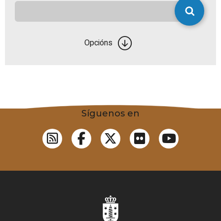
Opcións
Síguenos en