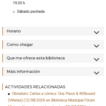
19.30 h.
Sábado pechada.
Horario
Como chegar
Que me ofrece esta biblioteca
Máis información
ACTIVIDADES RELACIONADAS
Obradoiro: Cartas e cómics: One Piece & Riftbound
(Viñetas)
(
12/08/2026
en Biblioteca Municipal Fórum