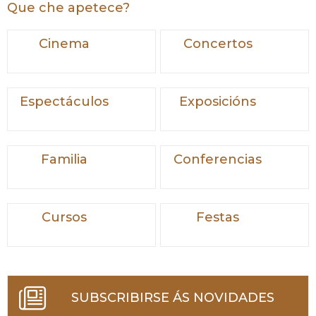
Que che apetece?
Cinema
Concertos
Espectáculos
Exposicións
Familia
Conferencias
Cursos
Festas
SUBSCRIBIRSE ÁS NOVIDADES