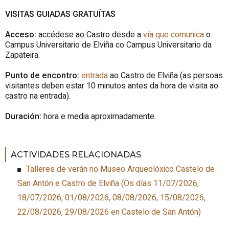
VISITAS GUIADAS GRATUÍTAS
Acceso:
accédese ao Castro desde a
vía que comunica
o
Campus Universitario de Elviña co Campus Universitario da
Zapateira.
Punto de encontro:
entrada
ao Castro de Elviña (as persoas
visitantes deben estar 10 minutos antes da hora de visita ao
castro na entrada).
Duración:
hora e media aproximadamente.
ACTIVIDADES RELACIONADAS
Talleres de verán no Museo Arqueolóxico Castelo de
San Antón e Castro de Elviña
(
Os días 11/07/2026,
18/07/2026, 01/08/2026, 08/08/2026, 15/08/2026,
22/08/2026, 29/08/2026
en Castelo de San Antón
)