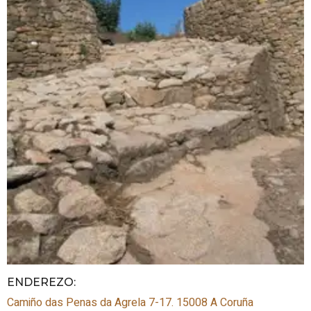
ENDEREZO:
Camiño das Penas da Agrela 7-17.
15008
A Coruña