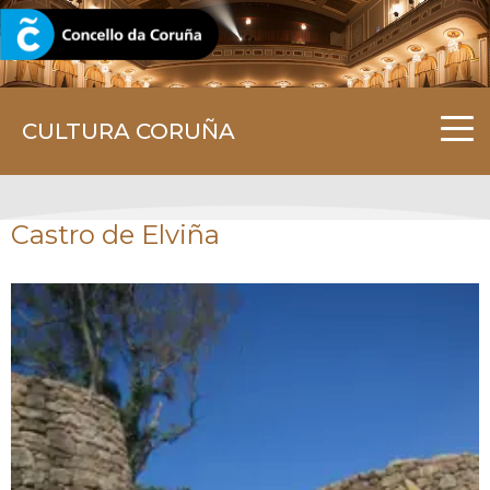
CORUNA.GAL
CULTURA CORUÑA
Castro de Elviña