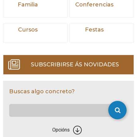
Familia
Conferencias
Cursos
Festas
SUBSCRIBIRSE ÁS NOVIDADES
Buscas algo concreto?
Opcións