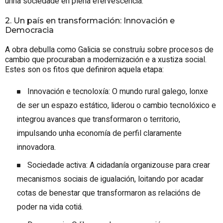
unha sociedade en plena efervescencia.
2. Un país en transformación: Innovación e
Democracia
A obra debulla como Galicia se construíu sobre procesos de
cambio que procuraban a modernización e a xustiza social.
Estes son os fitos que definiron aquela etapa:
Innovación e tecnoloxía: O mundo rural galego, lonxe
de ser un espazo estático, liderou o cambio tecnolóxico e
integrou avances que transformaron o territorio,
impulsando unha economía de perfil claramente
innovadora.
Sociedade activa: A cidadanía organizouse para crear
mecanismos sociais de igualación, loitando por acadar
cotas de benestar que transformaron as relacións de
poder na vida cotiá.