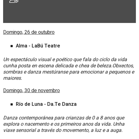
Domingo, 26 de outubro
Alma - LaBú Teatre
Un espectáculo visual e poético que fala do ciclo da vida
cunha posta en escena delicada e chea de beleza.Obxectos,
sombras e danza mestúranse para emocionar a pequenos e
maiores.
Domingo, 30 de novembro
Río de Luna - Da.Te Danza
Danza contemporánea para crianzas de 0 a 8 anos que
explora o nacemento e os primeiros anos da vida. Unha
viaxe sensorial a través do movemento, a luz e a auga.