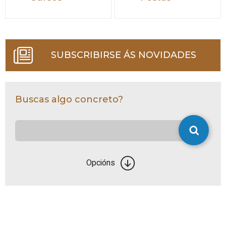
SUBSCRIBIRSE ÁS NOVIDADES
Buscas algo concreto?
Opcións