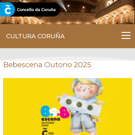
CORUNA.GAL
CULTURA CORUÑA
Bebescena Outono 2025