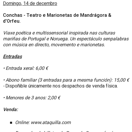
Domingo, 14 de decembro
Conchas - Teatro e Marionetas de Mandrágora &
d'Orfeu.
Viaxe poética e multissensorial inspirada nas culturas
mariñas de Portugal e Noruega. Un espectáculo senpalabras
con música en directo, movemento e marionetas.
Entradas
• Entrada xeral: 6,00 €
• Abono familiar (3 entradas para a mesma función): 15,00 €
-
Dispoñible únicamente nos despachos de venda física.
• Menores de 3 anos: 2,00 €
Venda:
Online: www.ataquilla.com