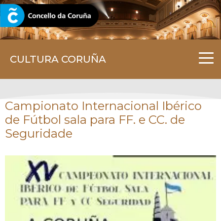
CORUNA.GAL
CULTURA CORUÑA
Campionato Internacional Ibérico
de Fútbol sala para FF. e CC. de
Seguridade