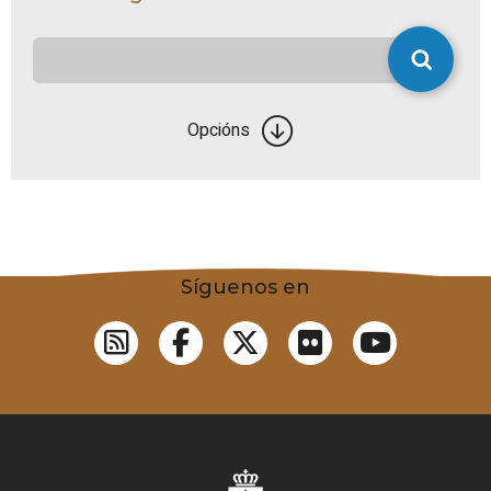
Opcións
Síguenos en