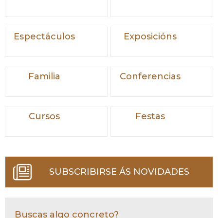
Espectáculos
Exposicións
Familia
Conferencias
Cursos
Festas
SUBSCRIBIRSE ÁS NOVIDADES
Buscas algo concreto?