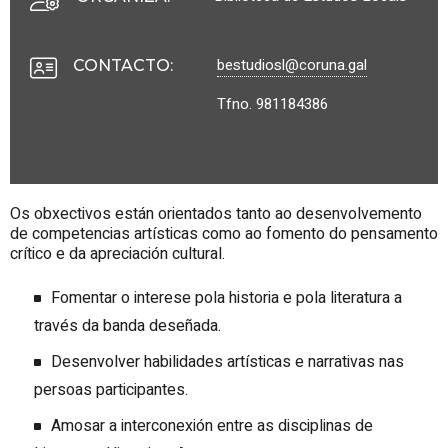
bestudiosl@coruna.gal
CONTACTO
:
Tfno. 981184386
Os obxectivos están orientados tanto ao desenvolvemento
de competencias artísticas como ao fomento do pensamento
crítico e da apreciación cultural.
Fomentar o interese pola historia e pola literatura a
través da banda deseñada.
Desenvolver habilidades artísticas e narrativas nas
persoas participantes.
Amosar a interconexión entre as disciplinas de