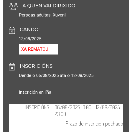
A QUEN VAI DIRIXIDO
:
Persoas adultas
,
Xuvenil
CANDO
:
13/08/2025
XA REMATOU
INSCRICIÓNS
:
Dende o 06/08/2025 ata o 12/08/2025
Inscrición en líña