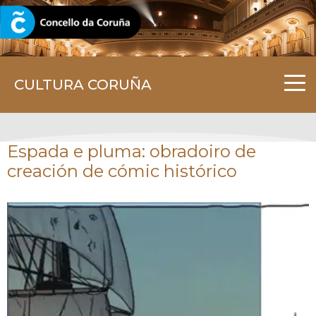
CORUNA.GAL
CULTURA CORUÑA
Espada e pluma: obradoiro de
creación de cómic histórico