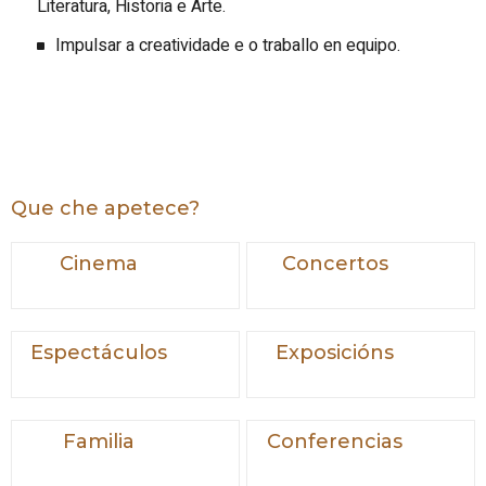
Literatura, Historia e Arte.
Impulsar a creatividade e o traballo en equipo.
Que che apetece?
Cinema
Concertos
Espectáculos
Exposicións
Familia
Conferencias