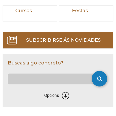
Cursos
Festas
SUBSCRIBIRSE ÁS NOVIDADES
Buscas algo concreto?
Opcións