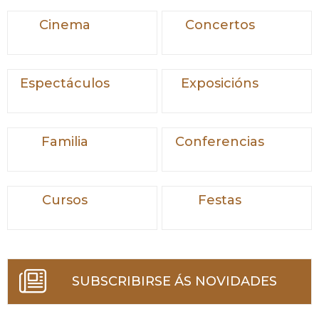
Cinema
Concertos
Espectáculos
Exposicións
Familia
Conferencias
Cursos
Festas
SUBSCRIBIRSE ÁS NOVIDADES