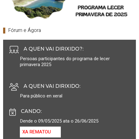
Fórum e Ágora
A QUEN VAI DIRIXIDO?
:
Persoas participantes do programa de lecer
primavera 2025
A QUEN VAI DIRIXIDO
:
Para público en xeral
CANDO
:
Dende o 09/05/2025 ata o 26/06/2025
XA REMATOU