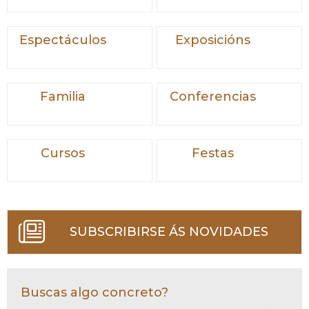
Espectáculos
Exposicións
Familia
Conferencias
Cursos
Festas
SUBSCRIBIRSE ÁS NOVIDADES
Buscas algo concreto?