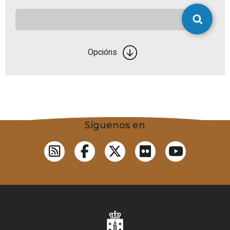
Opcións
Síguenos en