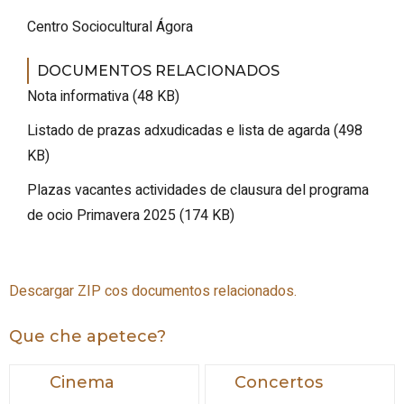
Centro Sociocultural Ágora
DOCUMENTOS RELACIONADOS
Nota informativa (48 KB)
Listado de prazas adxudicadas e lista de agarda (498
KB)
Plazas vacantes actividades de clausura del programa
de ocio Primavera 2025 (174 KB)
Descargar ZIP cos documentos relacionados.
Que che apetece?
Cinema
Concertos