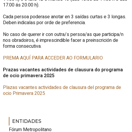
17.00 ás 20.00 h).
Cada persoa poderase anotar en 3 saídas curtas e 3 longas.
Deben indicalas por orde de preferencia.
No caso de querer ir con outra/s persoa/as que participa/n
nos obradoiros, é imprescindible facer a preinscrición de
forma consecutiva.
PREMA AQUÍ PARA ACCEDER AO FORMULARIO
Prazas vacantes actividades de clausura do programa
de ocio primavera 2025
Plazas vacantes actividades de clausura del programa de
ocio Primavera 2025
ENTIDADES
Fórum Metropolitano