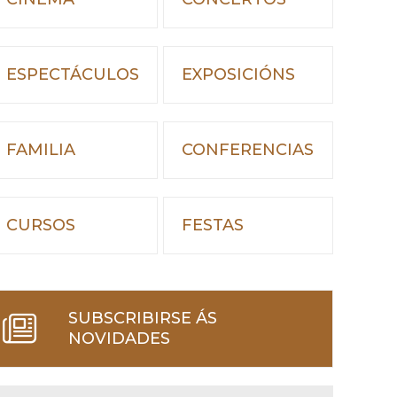
ESPECTÁCULOS
EXPOSICIÓNS
FAMILIA
CONFERENCIAS
CURSOS
FESTAS
SUBSCRIBIRSE ÁS
NOVIDADES