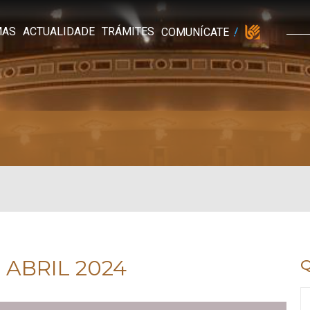
MAS
ACTUALIDADE
TRÁMITES
COMUNÍCATE
 ABRIL 2024
Q