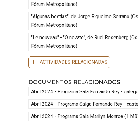
Fórum Metropolitano
)
"Algunas bestias", de Jorge Riquelme Serrano
(
Os
Fórum Metropolitano
)
"Le nouveau" - "O novato", de Rudi Rosenberg
(
Os
Fórum Metropolitano
)
ACTIVIDADES RELACIONADAS
DOCUMENTOS RELACIONADOS
Abril 2024 - Programa Sala Fernando Rey - galeg
Abril 2024 - Programa Salga Fernando
Rey
- cast
Abril 2024 - Programa Sala Marilyn Monroe (1 MB