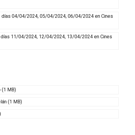
 días 04/04/2024, 05/04/2024, 06/04/2024
en Cines
 días 11/04/2024, 12/04/2024, 13/04/2024
en Cines
o (1 MB)
elán (1 MB)
)