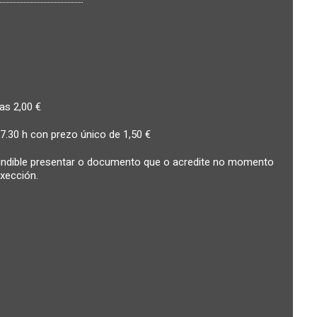
as 2,00 €
.30 h con prezo único de 1,50 €
cindible presentar o documento que o acredite no momento
xección.