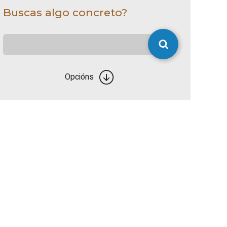
Buscas algo concreto?
Opcións