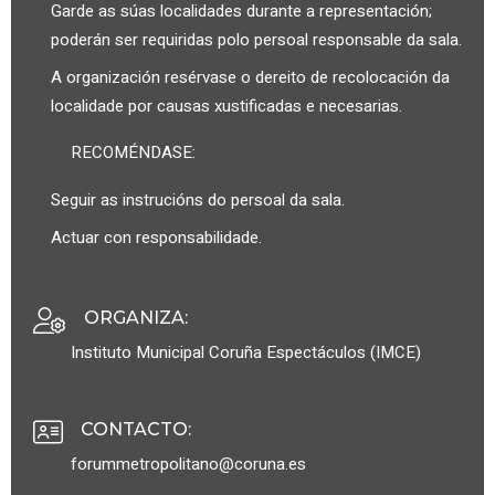
Garde as súas localidades durante a representación;
poderán ser requiridas polo persoal responsable da sala.
A organización resérvase o dereito de recolocación da
localidade por causas xustificadas e necesarias.
RECOMÉNDASE:
Seguir as instrucións do persoal da sala.
Actuar con responsabilidade.
ORGANIZA
:
Instituto Municipal Coruña Espectáculos (IMCE)
CONTACTO
:
forummetropolitano@coruna.es