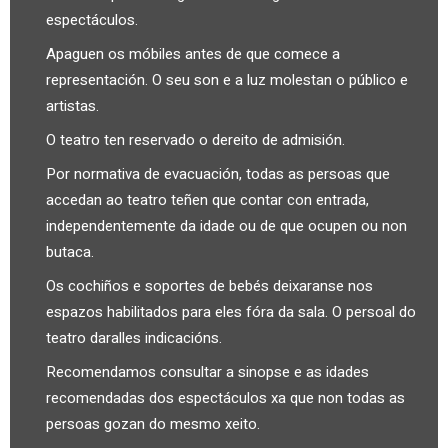
espectáculos.
Apaguen os móbiles antes de que comece a
representación. O seu son e a luz molestan o público e
artistas.
O teatro ten reservado o dereito de admisión.
Por normativa de evacuación, todas as persoas que
accedan ao teatro teñen que contar con entrada,
independentemente da idade ou de que ocupen ou non
butaca.
Os cochiños e soportes de bebés deixaranse nos
espazos habilitados para eles fóra da sala. O persoal do
teatro daralles indicacións.
Recomendamos consultar a sinopse e as idades
recomendadas dos espectáculos xa que non todas as
persoas gozan do mesmo xeito.