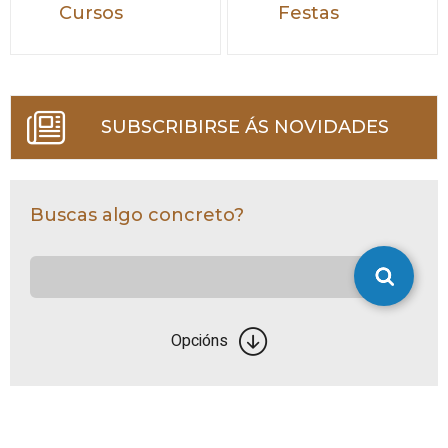
Cursos
Festas
SUBSCRIBIRSE ÁS NOVIDADES
Buscas algo concreto?
Opcións