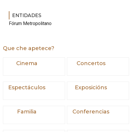
ENTIDADES
Fórum Metropolitano
Que che apetece?
Cinema
Concertos
Espectáculos
Exposicións
Familia
Conferencias