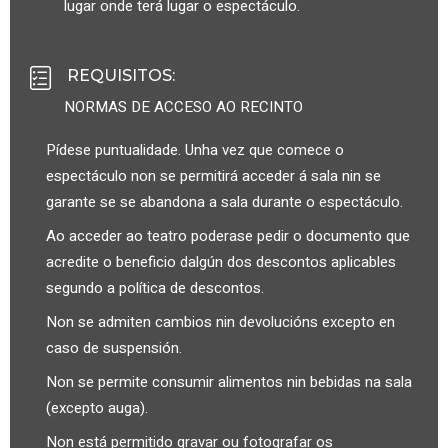
lugar onde terá lugar o espectáculo.
REQUISITOS
:
NORMAS DE ACCESO AO RECINTO
Pídese puntualidade. Unha vez que comece o
espectáculo non se permitirá acceder á sala nin se
garante se se abandona a sala durante o espectáculo.
Ao acceder ao teatro poderase pedir o documento que
acredite o beneficio dalgún dos descontos aplicables
segundo a política de descontos.
Non se admiten cambios nin devolucións excepto en
caso de suspensión.
Non se permite consumir alimentos nin bebidas na sala
(excepto auga).
Non está permitido gravar ou fotografar os