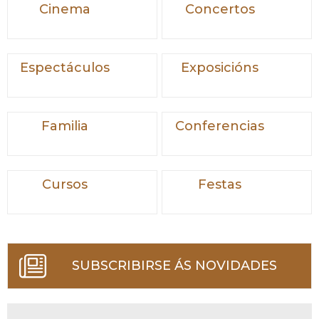
Cinema
Concertos
Espectáculos
Exposicións
Familia
Conferencias
Cursos
Festas
SUBSCRIBIRSE ÁS NOVIDADES