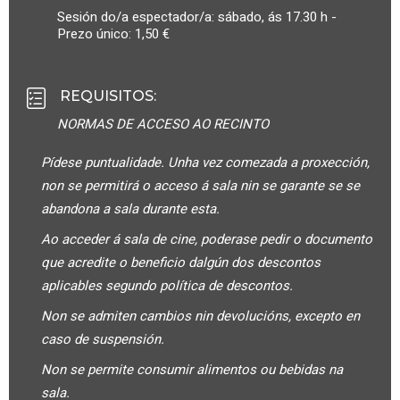
Sesión do/a espectador/a: sábado, ás 17.30 h -
Prezo único: 1,50 €
REQUISITOS
:
NORMAS DE ACCESO AO RECINTO
Pídese puntualidade. Unha vez comezada a proxección,
non se permitirá o acceso á sala nin se garante se se
abandona a sala durante esta.
Ao acceder á sala de cine, poderase pedir o documento
que acredite o beneficio dalgún dos descontos
aplicables segundo política de descontos.
Non se admiten cambios nin devolucións, excepto en
caso de suspensión.
Non se permite consumir alimentos ou bebidas na
sala.