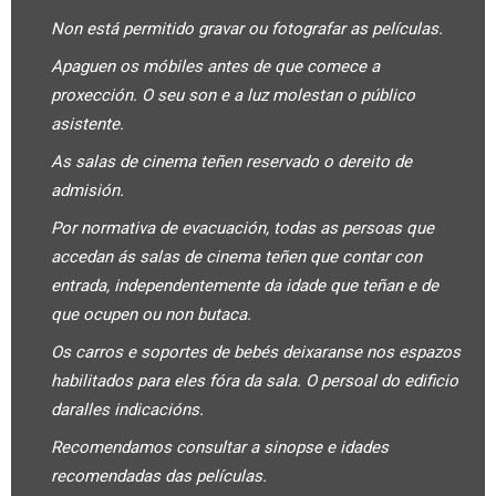
Non está permitido gravar ou fotografar as películas.
Apaguen os móbiles antes de que comece a
proxección. O seu son e a luz molestan o público
asistente.
As salas de cinema teñen reservado o dereito de
admisión.
Por normativa de evacuación, todas as persoas que
accedan ás salas de cinema teñen que contar con
entrada, independentemente da idade que teñan e de
que ocupen ou non butaca.
Os carros e soportes de bebés deixaranse nos espazos
habilitados para eles fóra da sala. O persoal do edificio
daralles indicacións.
Recomendamos consultar a sinopse e idades
recomendadas das películas.