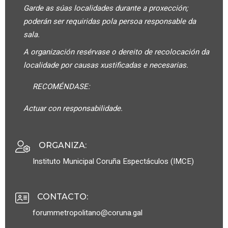
Garde as súas localidades durante a proxección;
poderán ser requiridas pola persoa responsable da
sala.
A organización resérvase o dereito de recolocación da
localidade por causas xustificadas e necesarias.
RECOMÉNDASE:
Actuar con responsabilidade.
ORGANIZA
:
Instituto Municipal Coruña Espectáculos (IMCE)
CONTACTO
:
forummetropolitano@coruna.gal