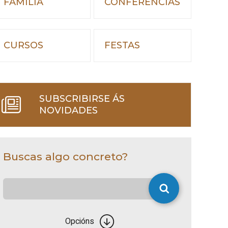
FAMILIA
CONFERENCIAS
CURSOS
FESTAS
SUBSCRIBIRSE ÁS
NOVIDADES
Buscas algo concreto?
Opcións