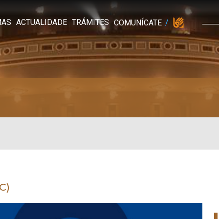
MAS
ACTUALIDADE
TRÁMITES
COMUNÍCATE
C)