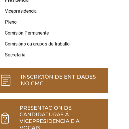
Presidencia
Vicepresidencia
Pleno
Comisión Permanente
Comisións ou grupos de traballo
Secretaría
INSCRICIÓN DE ENTIDADES
NO CMC
CMC
PRESENTACIÓN DE
CANDIDATURAS Á
VICEPRESIDENCIA E A
VOGAIS