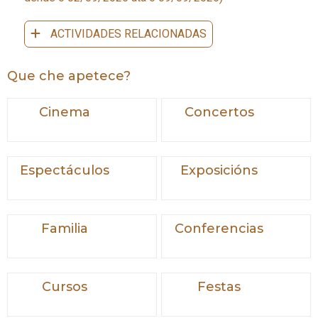
ACTIVIDADES RELACIONADAS
Que che apetece?
Cinema
Concertos
Espectáculos
Exposicións
Familia
Conferencias
Cursos
Festas