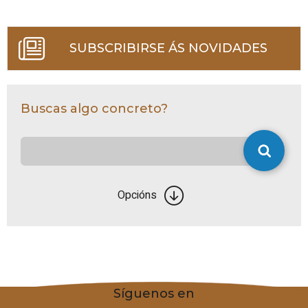
SUBSCRIBIRSE ÁS NOVIDADES
Buscas algo concreto?
Opcións
Síguenos en