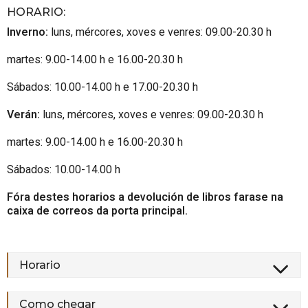
HORARIO
:
Inverno:
luns, mércores, xoves e venres: 09.00-20.30 h
martes: 9.00-14.00 h e 16.00-20.30 h
Sábados: 10.00-14.00 h e 17.00-20.30 h
Verán:
luns, mércores, xoves e venres: 09.00-20.30 h
martes: 9.00-14.00 h e 16.00-20.30 h
Sábados: 10.00-14.00 h
Fóra destes horarios a devolución de libros farase na
caixa de correos da porta principal.
Horario
Como chegar