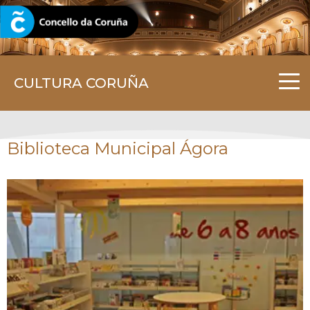
CORUNA.GAL
CULTURA CORUÑA
Biblioteca Municipal Ágora