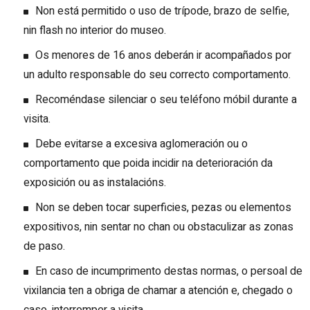
Non está permitido o uso de trípode, brazo de selfie,
nin flash no interior do museo.
Os menores de 16 anos deberán ir acompañados por
un adulto responsable do seu correcto comportamento.
Recoméndase silenciar o seu teléfono móbil durante a
visita.
Debe evitarse a excesiva aglomeración ou o
comportamento que poida incidir na deterioración da
exposición ou as instalacións.
Non se deben tocar superficies, pezas ou elementos
expositivos, nin sentar no chan ou obstaculizar as zonas
de paso.
En caso de incumprimento destas normas, o persoal de
vixilancia ten a obriga de chamar a atención e, chegado o