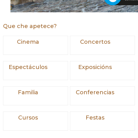
Que che apetece?
Cinema
Concertos
Espectáculos
Exposicións
Familia
Conferencias
Cursos
Festas