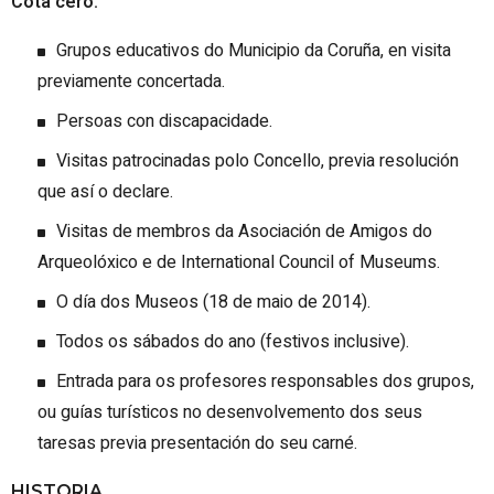
Cota cero:
Grupos educativos do Municipio da Coruña, en visita
previamente concertada.
Persoas con discapacidade.
Visitas patrocinadas polo Concello, previa resolución
que así o declare.
Visitas de membros da Asociación de Amigos do
Arqueolóxico e de International Council of Museums.
O día dos Museos (18 de maio de 2014).
Todos os sábados do ano (festivos inclusive).
Entrada para os profesores responsables dos grupos,
ou guías turísticos no desenvolvemento dos seus
taresas previa presentación do seu carné.
HISTORIA