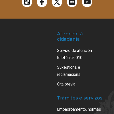
Atención á
cidadanía
Servizo de atención
telefónica 010
Suxestións e
reclamacións
Cita previa
Trámites e servizos
Empadroamento, normas