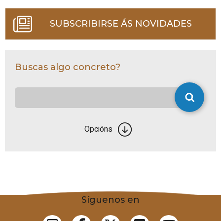
SUBSCRIBIRSE ÁS NOVIDADES
Buscas algo concreto?
Opcións
Síguenos en