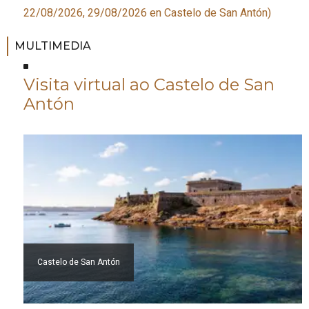
22/08/2026, 29/08/2026
en Castelo de San Antón
)
MULTIMEDIA
Visita virtual ao Castelo de San
Antón
Castelo de San Antón