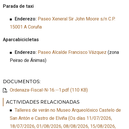
Parada de taxi
Enderezo:
Paseo Xeneral Sir John Moore s/n C.P.
15001 A Coruña
Aparcabicicletas
Enderezo:
Paseo Alcalde Francisco Vázquez
(zona
Peirao de Ánimas)
DOCUMENTOS
:
Ordenaza-Fiscal-N-16.--1.pdf (110 KB)
ACTIVIDADES RELACIONADAS
Talleres de verán no Museo Arqueolóxico Castelo de
San Antón e Castro de Elviña
(
Os días 11/07/2026,
18/07/2026, 01/08/2026, 08/08/2026, 15/08/2026,