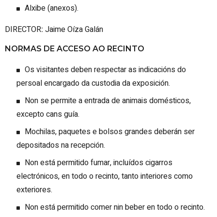
Alxibe (anexos).
DIRECTOR
:
Jaime Oíza Galán
NORMAS DE ACCESO AO RECINTO
Os visitantes deben respectar as indicacións do
persoal encargado da custodia da exposición.
Non se permite a entrada de animais domésticos,
excepto cans guía.
Mochilas, paquetes e bolsos grandes deberán ser
depositados na recepción.
Non está permitido fumar, incluídos cigarros
electrónicos, en todo o recinto, tanto interiores como
exteriores.
Non está permitido comer nin beber en todo o recinto.