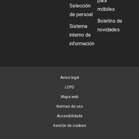
para
Selección
móbiles
de persoal
Boletíns de
Sistema
novidades
interno de
información
Aviso legal
LOPD
Mapa web
Normas de uso
Accesibilidade
Xestión de cookies