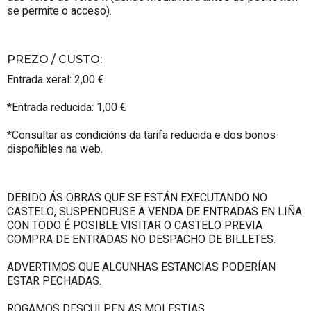
se permite o acceso).
PREZO / CUSTO
:
Entrada xeral: 2,00 €
*Entrada reducida: 1,00 €
*Consultar as condicións da tarifa reducida e dos bonos
dispoñibles na web.
DEBIDO ÁS OBRAS QUE SE ESTÁN EXECUTANDO NO
CASTELO, SUSPENDEUSE A VENDA DE ENTRADAS EN LIÑA.
CON TODO É POSIBLE VISITAR O CASTELO PREVIA
COMPRA DE ENTRADAS NO DESPACHO DE BILLETES.
ADVERTIMOS QUE ALGUNHAS ESTANCIAS PODERÍAN
ESTAR PECHADAS.
ROGAMOS DESCULPEN AS MOLESTIAS.