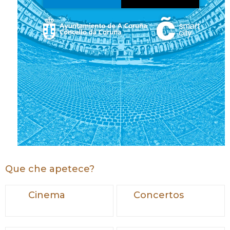
Que che apetece?
Cinema
Concertos