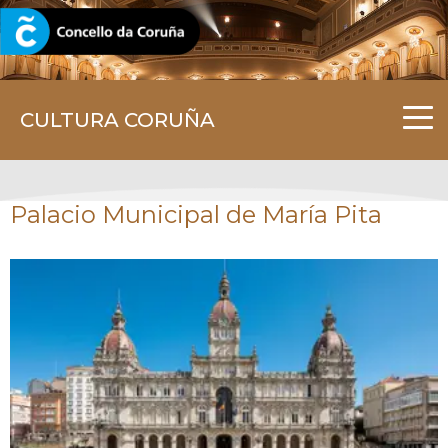
CORUNA.GAL
CULTURA CORUÑA
Palacio Municipal de María Pita