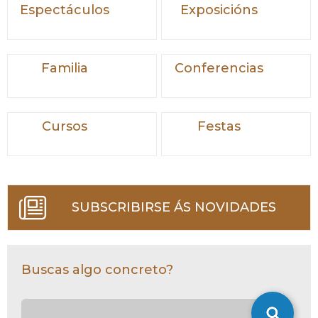
Espectáculos
Exposicións
Familia
Conferencias
Cursos
Festas
SUBSCRIBIRSE ÁS NOVIDADES
Buscas algo concreto?