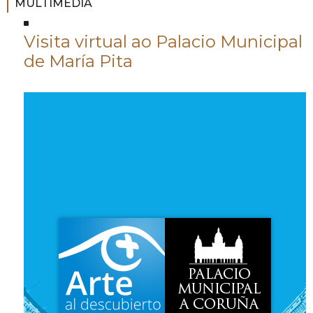
MULTIMEDIA
Visita virtual ao Palacio Municipal
de María Pita