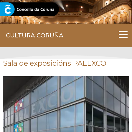
CORUNA.GAL
CULTURA CORUÑA
Sala de exposicións PALEXCO