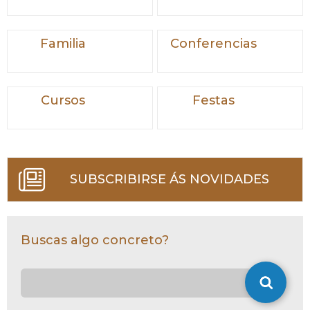
Familia
Conferencias
Cursos
Festas
SUBSCRIBIRSE ÁS NOVIDADES
Buscas algo concreto?