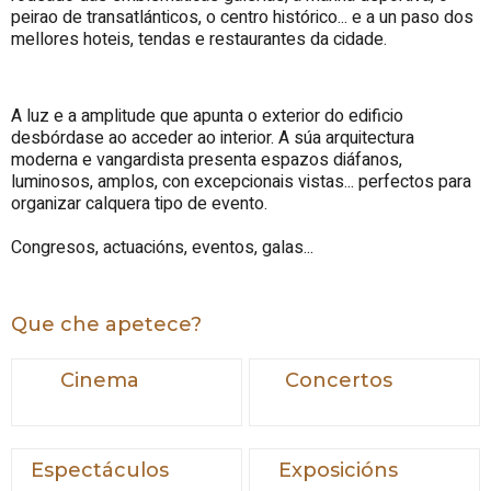
peirao de transatlánticos, o centro histórico... e a un paso dos
mellores hoteis, tendas e restaurantes da cidade.
A luz e a amplitude que apunta o exterior do edificio
desbórdase ao acceder ao interior. A súa arquitectura
moderna e vangardista presenta espazos diáfanos,
luminosos, amplos, con excepcionais vistas... perfectos para
organizar calquera tipo de evento.
Congresos, actuacións, eventos, galas...
Que che apetece?
Cinema
Concertos
Espectáculos
Exposicións