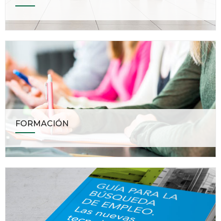
FORMACIÓN