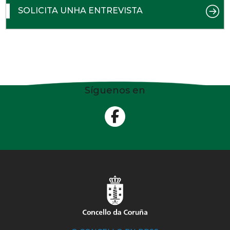
SOLICITA UNHA ENTREVISTA
Síguenos en