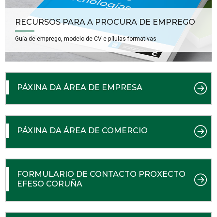
RECURSOS PARA A PROCURA DE EMPREGO
Guía de emprego, modelo de CV e pílulas formativas
PÁXINA DA ÁREA DE EMPRESA
PÁXINA DA ÁREA DE COMERCIO
FORMULARIO DE CONTACTO PROXECTO
EFESO CORUÑA