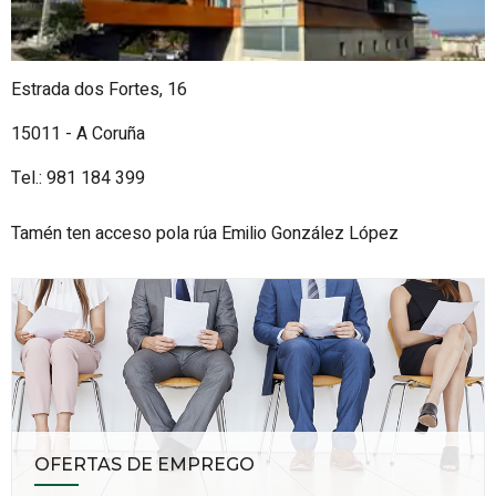
Estrada dos Fortes, 16
15011 - A Coruña
Tel.: 981 184 399
Tamén ten acceso pola rúa Emilio González López
OFERTAS DE EMPREGO