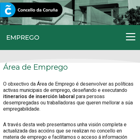
CORUNA.GAL
EMPREGO
Área de Emprego
O obxectivo da Área de Emprego é desenvolver as políticas
activas municipais de emprego, deseñando e executando
itinerarios de inserción laboral
para persoas
desempregadas ou traballadoras que queren mellorar a súa
empregabilidade.
A través desta web presentamos unha visión completa e
actualizada das accións que se realizan no concello en
materia de emprego e facilitamos o acceso á información