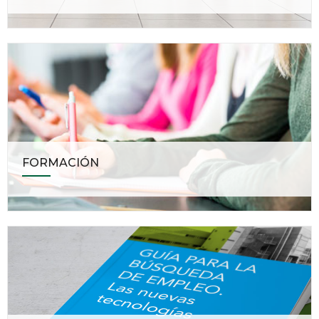
FORMACIÓN