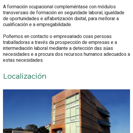
A formación ocupacional compleméntase con módulos
transversais de formación en seguridade laboral, igualdade
de oportunidades e alfabetización dixital, para mellorar a
cualificación e a empregabilidade.
Poñemos en contacto o empresariado coas persoas
traballadoras a través da prospección de empresas e a
intermediación laboral mediante a detección das súas
necesidades e a procura dos recursos humanos adecuados a
estas necesidades.
Localización