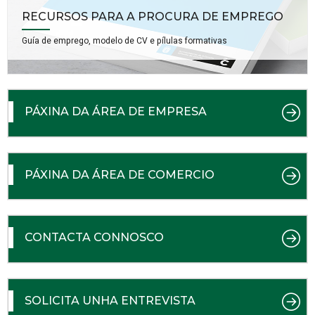
RECURSOS PARA A PROCURA DE EMPREGO
Guía de emprego, modelo de CV e pílulas formativas
PÁXINA DA ÁREA DE EMPRESA
PÁXINA DA ÁREA DE COMERCIO
CONTACTA CONNOSCO
SOLICITA UNHA ENTREVISTA