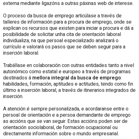
externa mediante ligazóns a outras páxinas web de interese.
O proceso da busca de emprego articúlase a través de
talleres de información para a procura de emprego, onde se
explican os recursos que existen para iniciar a procura e dá a
posibilidade de solicitar unha cita de orientación laboral
individualiza, na que persoal especializado analizará o
currículo e valorará os pasos que se deben seguir para a
inserción laboral.
Trabállase en colaboración con outras entidades tanto a nivel
autonómico como estatal e europeo a través de programas
destinados á
mellora integral da busca de emprego
:
habilidades, formación, aptitudes e actitudes, tendo como fin
último a inserción laboral, a través de itinerarios integrados de
inserción.
A atención é sempre personalizada, e acordaranse entre o
persoal de orientación e a persoa demandante de emprego
as accións que se van seguir. Estas accións poden ser de
orientación sociolaboral, de formación ocupacional ou
directamente información sobre o mundo empresarial.