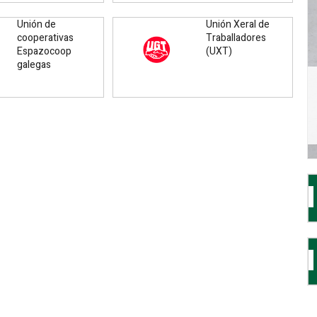
Unión de
Unión Xeral de
cooperativas
Traballadores
Espazocoop
(UXT)
galegas