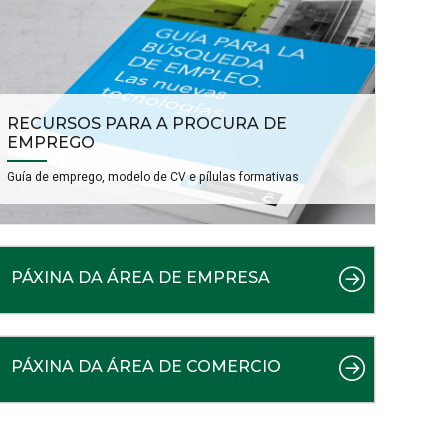
RECURSOS PARA A PROCURA DE
EMPREGO
Guía de emprego, modelo de CV e pílulas formativas
PÁXINA DA ÁREA DE EMPRESA
PÁXINA DA ÁREA DE COMERCIO