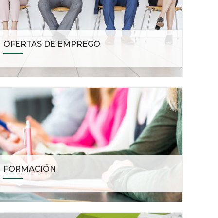
OFERTAS DE EMPREGO
FORMACIÓN