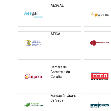
AESGAL
AEIGA
Cámara de
Comercio da
Coruña
Fundación Juana
de Vega