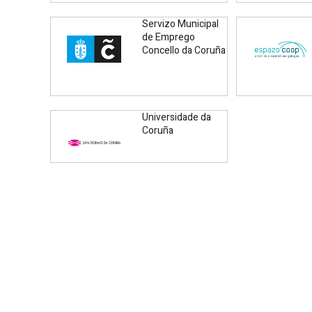
Servizo Municipal
de Emprego
Concello da Coruña
Universidade da
Coruña