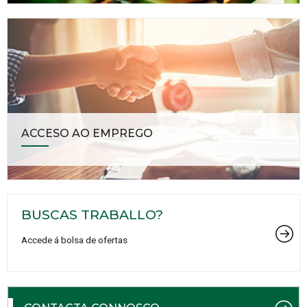
ACCESO AO EMPREGO
BUSCAS TRABALLO?
Accede á bolsa de ofertas