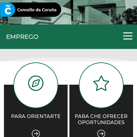
CORUNA.GAL
EMPREGO
PARA ORIENTARTE
PARA CHE OFRECER
OPORTUNIDADES