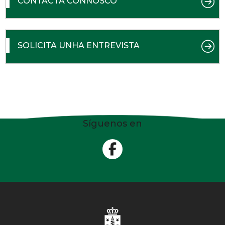
CONTACTA CONNOSCO
SOLICITA UNHA ENTREVISTA
Síguenos en