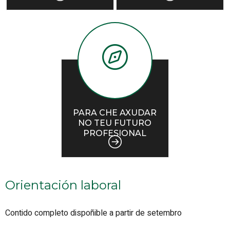
PARA CHE AXUDAR
NO TEU FUTURO
PROFESIONAL
Orientación laboral
Contido completo dispoñible a partir de setembro