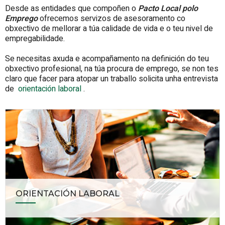
Desde as entidades que compoñen o
Pacto Local polo
Emprego
ofrecemos servizos de asesoramento co
obxectivo de mellorar a túa calidade de vida e o teu nivel de
empregabilidade.
Se necesitas axuda e acompañamento na definición do teu
obxectivo profesional, na túa procura de emprego, se non tes
claro que facer para atopar un traballo solicita unha entrevista
de
orientación laboral
.
ORIENTACIÓN LABORAL