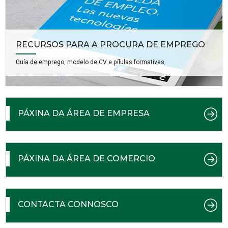
RECURSOS PARA A PROCURA DE EMPREGO
Guía de emprego, modelo de CV e pílulas formativas
PÁXINA DA ÁREA DE EMPRESA
PÁXINA DA ÁREA DE COMERCIO
CONTACTA CONNOSCO