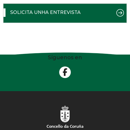
SOLICITA UNHA ENTREVISTA
Síguenos en