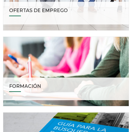
OFERTAS DE EMPREGO
FORMACIÓN