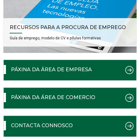
RECURSOS PARA A PROCURA DE EMPREGO
Guía de emprego, modelo de CV e pílulas formativas
PÁXINA DA ÁREA DE EMPRESA
PÁXINA DA ÁREA DE COMERCIO
CONTACTA CONNOSCO