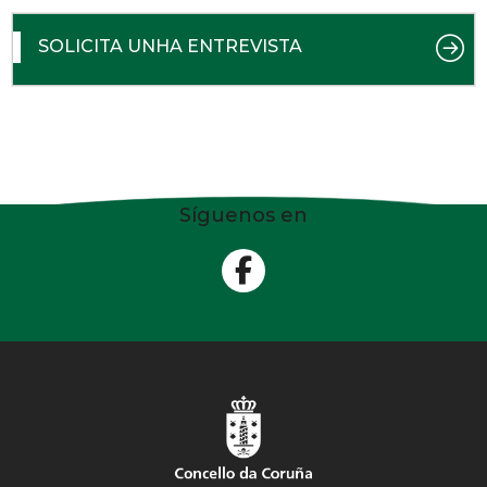
SOLICITA UNHA ENTREVISTA
Síguenos en