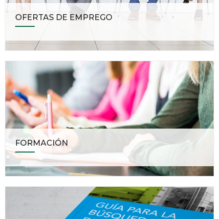
OFERTAS DE EMPREGO
FORMACIÓN