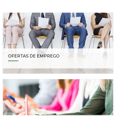
OFERTAS DE EMPREGO