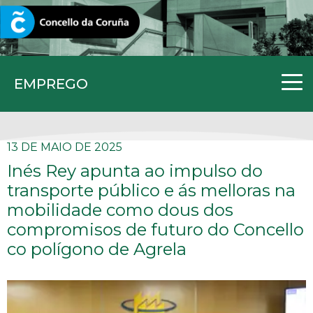
CORUNA.GAL
EMPREGO
13 DE MAIO DE 2025
Inés Rey apunta ao impulso do
transporte público e ás melloras na
mobilidade como dous dos
compromisos de futuro do Concello
co polígono de Agrela