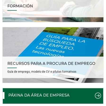
FORMACIÓN
RECURSOS PARA A PROCURA DE EMPREGO
Guía de emprego, modelo de CV e pílulas formativas
PÁXINA DA ÁREA DE EMPRESA