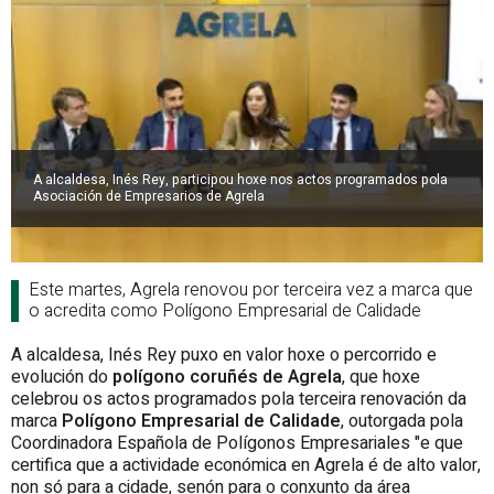
A alcaldesa, Inés Rey, participou hoxe nos actos programados pola
Asociación de Empresarios de Agrela
Este martes, Agrela renovou por terceira vez a marca que
o acredita como Polígono Empresarial de Calidade
A alcaldesa, Inés Rey puxo en valor hoxe o percorrido e
evolución do
polígono coruñés de Agrela
, que hoxe
celebrou os actos programados pola terceira renovación da
marca
Polígono Empresarial de Calidade
, outorgada pola
Coordinadora Española de Polígonos Empresariales "e que
certifica que a actividade económica en Agrela é de alto valor,
non só para a cidade, senón para o conxunto da área