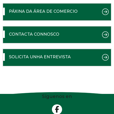
PÁXINA DA ÁREA DE COMERCIO
CONTACTA CONNOSCO
SOLICITA UNHA ENTREVISTA
Síguenos en