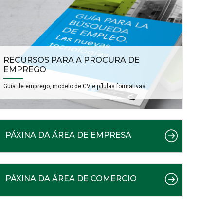
RECURSOS PARA A PROCURA DE
EMPREGO
Guía de emprego, modelo de CV e pílulas formativas
PÁXINA DA ÁREA DE EMPRESA
PÁXINA DA ÁREA DE COMERCIO