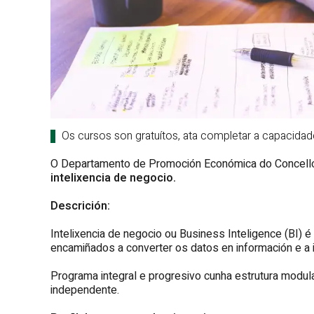
Os cursos son gratuítos, ata completar a capacidad
O Departamento de Promoción Económica do Concello
intelixencia de negocio.
Descrición:
Intelixencia de negocio ou Business Inteligence (BI) 
encamiñados a converter os datos en información e a 
Programa integral e progresivo cunha estrutura modu
independente.