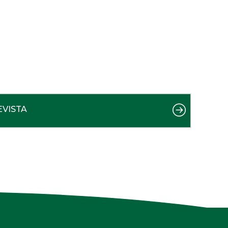
EVISTA