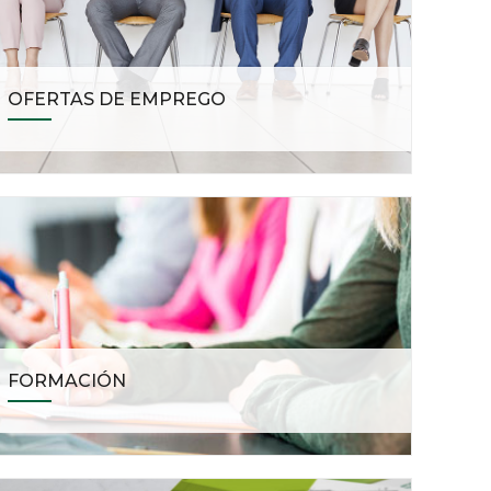
OFERTAS DE EMPREGO
FORMACIÓN