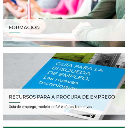
FORMACIÓN
RECURSOS PARA A PROCURA DE EMPREGO
Guía de emprego, modelo de CV e pílulas formativas