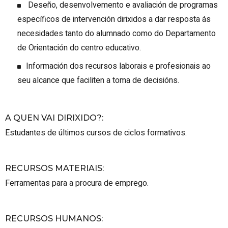
Deseño, desenvolvemento e avaliación de programas
específicos de intervención dirixidos a dar resposta ás
necesidades tanto do alumnado como do Departamento
de Orientación do centro educativo.
Información dos recursos laborais e profesionais ao
seu alcance que faciliten a toma de decisións.
A QUEN VAI DIRIXIDO?
:
Estudantes de últimos cursos de ciclos formativos.
RECURSOS MATERIAIS
:
Ferramentas para a procura de emprego.
RECURSOS HUMANOS
: