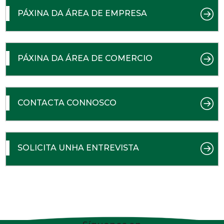
PÁXINA DA ÁREA DE EMPRESA
PÁXINA DA ÁREA DE COMERCIO
CONTACTA CONNOSCO
SOLICITA UNHA ENTREVISTA