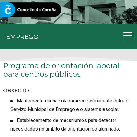
CORUNA.GAL
EMPREGO
Programa de orientación laboral
para centros públicos
OBXECTO
:
Mantemento dunha colaboración permanente entre o
Servizo Municipal de Emprego e o sistema escolar.
Establecemento de mecanismos para detectar
necesidades no ámbito da orientación do alumnado.