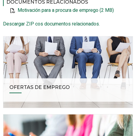
DOCUMENTOS RELACIONADOS
Motivación para a procura de emprego (2 MB)
Descargar ZIP cos documentos relacionados.
OFERTAS DE EMPREGO