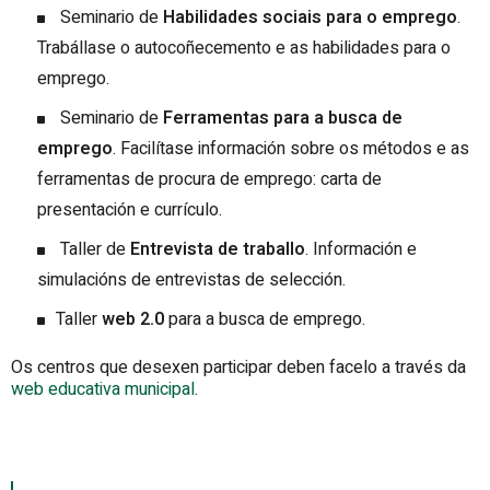
Seminario de
Habilidades sociais para o emprego
.
Trabállase o autocoñecemento e as habilidades para o
emprego.
Seminario de
Ferramentas para a busca de
emprego
. Facilítase información sobre os métodos e as
ferramentas de procura de emprego: carta de
presentación e currículo.
Taller de
Entrevista de traballo
. Información e
simulacións de entrevistas de selección.
Taller
web 2.0
para a busca de emprego.
Os centros que desexen participar deben facelo a través da
web educativa municipal
.