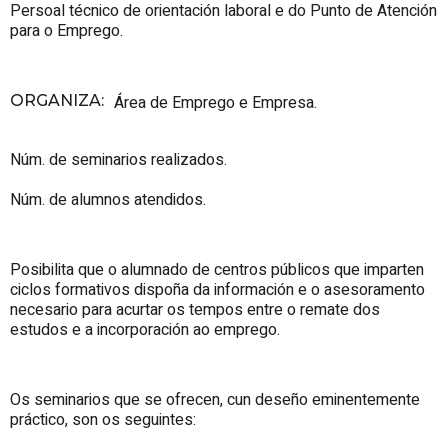
Persoal técnico de orientación laboral e do Punto de Atención
para o Emprego.
ORGANIZA
:
Área de Emprego e Empresa.
Núm. de seminarios realizados.
Núm. de alumnos atendidos.
Posibilita que o alumnado de centros públicos que imparten
ciclos formativos dispoña da información e o asesoramento
necesario para acurtar os tempos entre o remate dos
estudos e a incorporación ao emprego.
Os seminarios que se ofrecen, cun deseño eminentemente
práctico, son os seguintes: