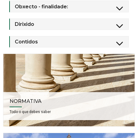
Obxecto - finalidade:
Dirixido
Contidos
NORMATIVA
Todo o que debes saber