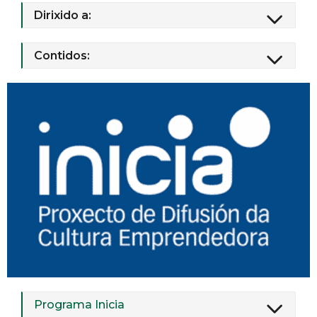
Dirixido a:
Contidos:
Programa Inicia