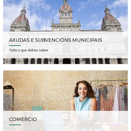
AXUDAS E SUBVENCIÓNS MUNICIPAIS
Todo o que debes saber
COMERCIO