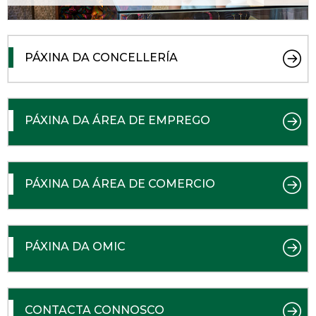
PÁXINA DA CONCELLERÍA
PÁXINA DA ÁREA DE EMPREGO
PÁXINA DA ÁREA DE COMERCIO
PÁXINA DA OMIC
CONTACTA CONNOSCO