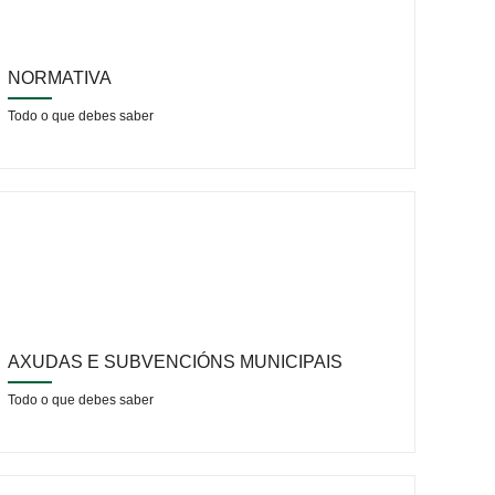
NORMATIVA
Todo o que debes saber
AXUDAS E SUBVENCIÓNS MUNICIPAIS
Todo o que debes saber