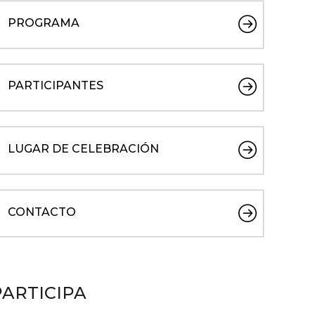
PROGRAMA
PARTICIPANTES
LUGAR DE CELEBRACIÓN
CONTACTO
PARTICIPA