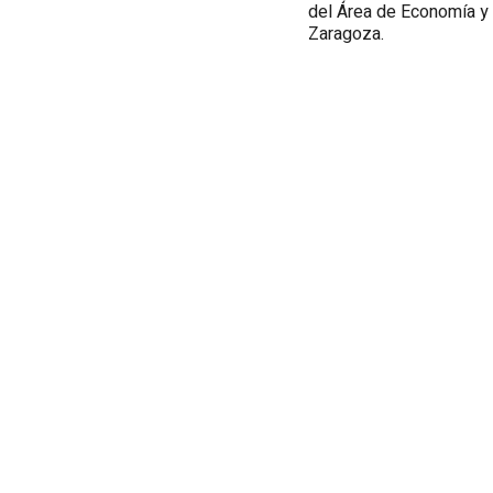
del Área de Economía y 
Zaragoza.