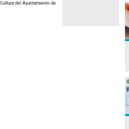
Cultura del Ayuntamiento de