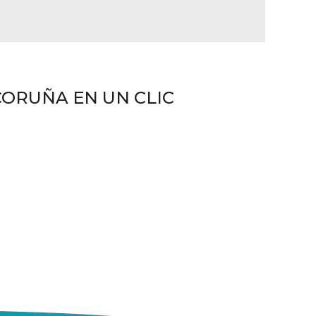
CORUÑA EN UN CLIC