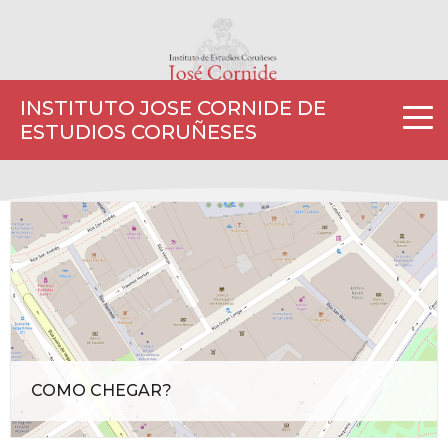
INSTITUTO JOSE CORNIDE DE
ESTUDIOS CORUÑESES
COMO CHEGAR?