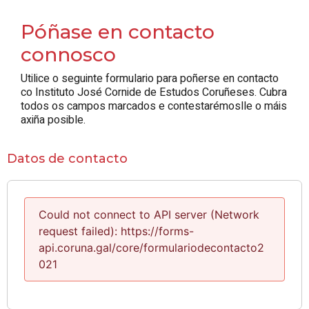
Póñase en contacto
connosco
Utilice o seguinte formulario para poñerse en contacto
co Instituto José Cornide de Estudos Coruñeses. Cubra
todos os campos marcados e contestarémoslle o máis
axiña posible.
Datos de contacto
Could not connect to API server (Network
request failed): https://forms-
api.coruna.gal/core/formulariodecontacto2
021