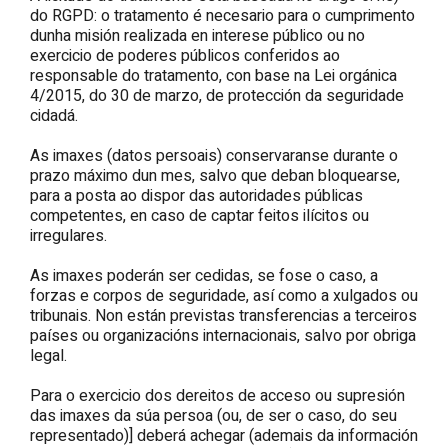
do RGPD: o tratamento é necesario para o cumprimento
dunha misión realizada en interese público ou no
exercicio de poderes públicos conferidos ao
responsable do tratamento, con base na Lei orgánica
4/2015, do 30 de marzo, de protección da seguridade
cidadá.
As imaxes (datos persoais) conservaranse durante o
prazo máximo dun mes, salvo que deban bloquearse,
para a posta ao dispor das autoridades públicas
competentes, en caso de captar feitos ilícitos ou
irregulares.
As imaxes poderán ser cedidas, se fose o caso, a
forzas e corpos de seguridade, así como a xulgados ou
tribunais. Non están previstas transferencias a terceiros
países ou organizacións internacionais, salvo por obriga
legal.
Para o exercicio dos dereitos de acceso ou supresión
das imaxes da súa persoa (ou, de ser o caso, do seu
representado)] deberá achegar (ademais da información