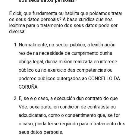
dos seus datos persoais?
É dicir, que fundamenta ou habilita que poidamos tratar
os seus datos persoais? A base xurídica que nos
lexitima para o tratamento dos seus datos pode ser
diversa:
Normalmente, no sector público, a lexitimación
reside na necesidade de cumprimento dunha
obriga legal, dunha misión realizada en interese
público ou no exercicio das competencias ou
poderes públicos outorgados ao CONCELLO DA
CORUÑA.
E, se é o caso, a execución dun contrato do que
Vde. sexa parte, en condición de contratista ou
adxudicatario, como o consentimento que, se for
o caso, poida terse requirido para o tratamento dos
seus datos persoais.