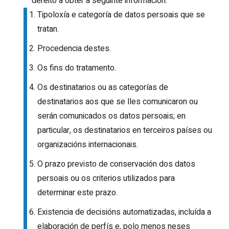
dereito a obter a seguinte información:
Tipoloxía e categoría de datos persoais que se
tratan.
Procedencia destes.
Os fins do tratamento.
Os destinatarios ou as categorías de
destinatarios aos que se lles comunicaron ou
serán comunicados os datos persoais; en
particular, os destinatarios en terceiros países ou
organizacións internacionais.
O prazo previsto de conservación dos datos
persoais ou os criterios utilizados para
determinar este prazo.
Existencia de decisións automatizadas, incluída a
elaboración de perfís e, polo menos neses