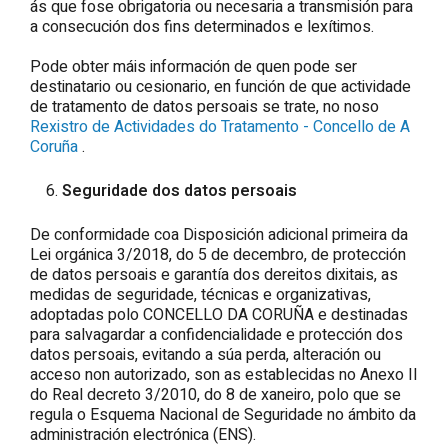
ás que fose obrigatoria ou necesaria a transmisión para
a consecución dos fins determinados e lexítimos.
Pode obter máis información de quen pode ser
destinatario ou cesionario, en función de que actividade
de tratamento de datos persoais se trate, no noso
Rexistro de Actividades do Tratamento - Concello de A
Coruña
.
Seguridade dos datos persoais
De conformidade coa Disposición adicional primeira da
Lei orgánica 3/2018, do 5 de decembro, de protección
de datos persoais e garantía dos dereitos dixitais, as
medidas de seguridade, técnicas e organizativas,
adoptadas polo CONCELLO DA CORUÑA e destinadas
para salvagardar a confidencialidade e protección dos
datos persoais, evitando a súa perda, alteración ou
acceso non autorizado, son as establecidas no Anexo II
do Real decreto 3/2010, do 8 de xaneiro, polo que se
regula o Esquema Nacional de Seguridade no ámbito da
administración electrónica (ENS).