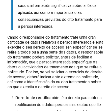
casos, información significativa sobre a lóxica
aplicada, así como a importancia e as
consecuencias previstas do dito tratamento para
a persoa interesada.
Cando o responsable do tratamento trate unha gran
cantidade de datos relativos á persoa interesada e esta
exercite o seu dereito de acceso sen especificar se se
refire a todos ou a unha parte dos datos, o responsable
do tratamento poderá solicitar, antes de facilitar a
información, que a persoa interesada especifique os
datos ou actividades de tratamento aos que se refire a
solicitude. Por iso, se vai solicitar o exercicio do dereito
de acceso, deberá indicar este extremo na solicitude,
así como a identificación do ou dos tratamentos sobre
os que exercita o dereito de acceso.
Dereito de rectificación:
é o dereito para obter a
rectificación dos datos persoais inexactos que lle