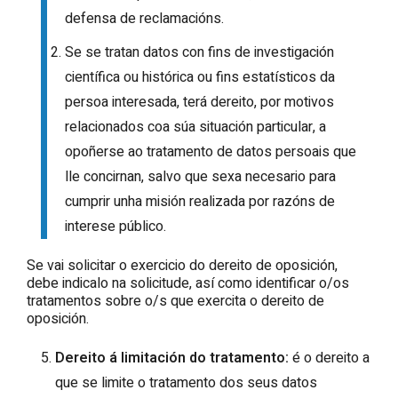
defensa de reclamacións.
Se se tratan datos con fins de investigación
científica ou histórica ou fins estatísticos da
persoa interesada, terá dereito, por motivos
relacionados coa súa situación particular, a
opoñerse ao tratamento de datos persoais que
lle concirnan, salvo que sexa necesario para
cumprir unha misión realizada por razóns de
interese público.
Se vai solicitar o exercicio do dereito de oposición,
debe indicalo na solicitude, así como identificar o/os
tratamentos sobre o/s que exercita o dereito de
oposición.
Dereito á limitación do tratamento:
é o dereito a
que se limite o tratamento dos seus datos