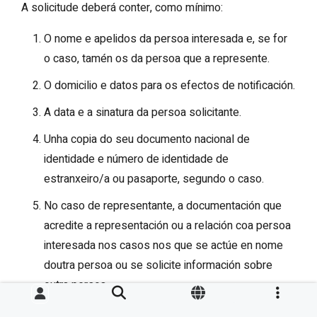
A solicitude deberá conter, como mínimo:
O nome e apelidos da persoa interesada e, se for
o caso, tamén os da persoa que a represente.
O domicilio e datos para os efectos de notificación.
A data e a sinatura da persoa solicitante.
Unha copia do seu documento nacional de
identidade e número de identidade de
estranxeiro/a ou pasaporte, segundo o caso.
No caso de representante, a documentación que
acredite a representación ou a relación coa persoa
interesada nos casos nos que se actúe en nome
doutra persoa ou se solicite información sobre
outra persoa.
A sinatura electrónica que o/a identifique, no caso