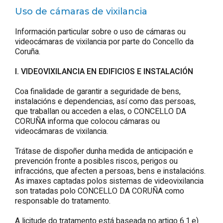
Uso de cámaras de vixilancia
Información particular sobre o uso de cámaras ou
videocámaras de vixilancia por parte do Concello da
Coruña.
I. VIDEOVIXILANCIA EN EDIFICIOS E INSTALACIÓN
Coa finalidade de garantir a seguridade de bens,
instalacións e dependencias, así como das persoas,
que traballan ou acceden a elas, o CONCELLO DA
CORUÑA informa que colocou cámaras ou
videocámaras de vixilancia.
Trátase de dispoñer dunha medida de anticipación e
prevención fronte a posibles riscos, perigos ou
infraccións, que afecten a persoas, bens e instalacións.
As imaxes captadas polos sistemas de videovixilancia
son tratadas polo CONCELLO DA CORUÑA como
responsable do tratamento.
A licitude do tratamento está baseada no artigo 6.1.e)