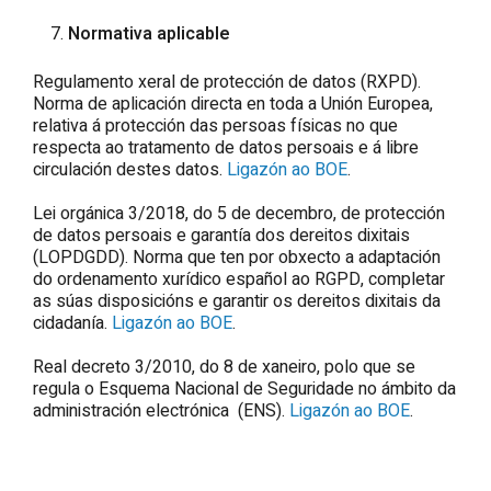
Normativa aplicable
Regulamento xeral de protección de datos (RXPD).
Norma de aplicación directa en toda a Unión Europea,
relativa á protección das persoas físicas no que
respecta ao tratamento de datos persoais e á libre
circulación destes datos.
Ligazón ao BOE
.
Lei orgánica 3/2018, do 5 de decembro, de protección
de datos persoais e garantía dos dereitos dixitais
(LOPDGDD). Norma que ten por obxecto a adaptación
do ordenamento xurídico español ao RGPD, completar
as súas disposicións e garantir os dereitos dixitais da
cidadanía.
Ligazón ao BOE
.
Real decreto 3/2010, do 8 de xaneiro, polo que se
regula o Esquema Nacional de Seguridade no ámbito da
administración electrónica (ENS).
Ligazón ao BOE
.