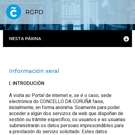
RGPD
NESTA PÁXINA
Información xeral
I. INTRODUCIÓN
A visita ao Portal de internet e, se é o caso, sede
electrónica do CONCELLO DA CORUÑA faise,
inicialmente, en forma anónima. Soamente para poder
acceder a algún dos servizos da web que dispoñan de
xestión ou trámite específico, os usuarios e as usuarias
subministrarán os datos persoais imprescindibles para
a prestación do servizo solicitado. Estes datos