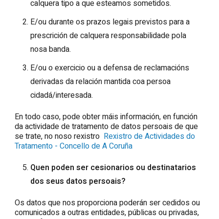
calquera tipo a que esteamos sometidos.
E/ou durante os prazos legais previstos para a
prescrición de calquera responsabilidade pola
nosa banda.
E/ou o exercicio ou a defensa de reclamacións
derivadas da relación mantida coa persoa
cidadá/interesada.
En todo caso, pode obter máis información, en función
da actividade de tratamento de datos persoais de que
se trate, no noso rexistro
Rexistro de Actividades do
Tratamento - Concello de A Coruña
Quen poden ser cesionarios ou destinatarios
dos seus datos persoais?
Os datos que nos proporciona poderán ser cedidos ou
comunicados a outras entidades, públicas ou privadas,