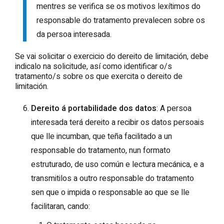
mentres se verifica se os motivos lexítimos do
responsable do tratamento prevalecen sobre os
da persoa interesada.
Se vai solicitar o exercicio do dereito de limitación, debe
indicalo na solicitude, así como identificar o/s
tratamento/s sobre os que exercita o dereito de
limitación.
Dereito á portabilidade dos datos
: A persoa
interesada terá dereito a recibir os datos persoais
que lle incumban, que teña facilitado a un
responsable do tratamento, nun formato
estruturado, de uso común e lectura mecánica, e a
transmitilos a outro responsable do tratamento
sen que o impida o responsable ao que se lle
facilitaran, cando: