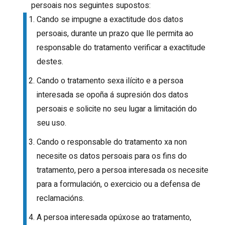
persoais nos seguintes supostos:
Cando se impugne a exactitude dos datos
persoais, durante un prazo que lle permita ao
responsable do tratamento verificar a exactitude
destes.
Cando o tratamento sexa ilícito e a persoa
interesada se opoña á supresión dos datos
persoais e solicite no seu lugar a limitación do
seu uso.
Cando o responsable do tratamento xa non
necesite os datos persoais para os fins do
tratamento, pero a persoa interesada os necesite
para a formulación, o exercicio ou a defensa de
reclamacións.
A persoa interesada opúxose ao tratamento,