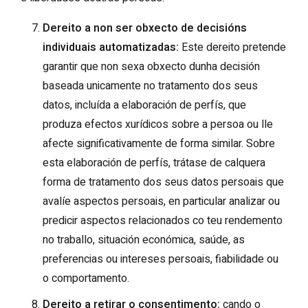
Dereito a non ser obxecto de decisións
individuais automatizadas:
Este dereito pretende
garantir que non sexa obxecto dunha decisión
baseada unicamente no tratamento dos seus
datos, incluída a elaboración de perfís, que
produza efectos xurídicos sobre a persoa ou lle
afecte significativamente de forma similar. Sobre
esta elaboración de perfís, trátase de calquera
forma de tratamento dos seus datos persoais que
avalíe aspectos persoais, en particular analizar ou
predicir aspectos relacionados co teu rendemento
no traballo, situación económica, saúde, as
preferencias ou intereses persoais, fiabilidade ou
o comportamento.
Dereito a retirar o consentimento:
cando o