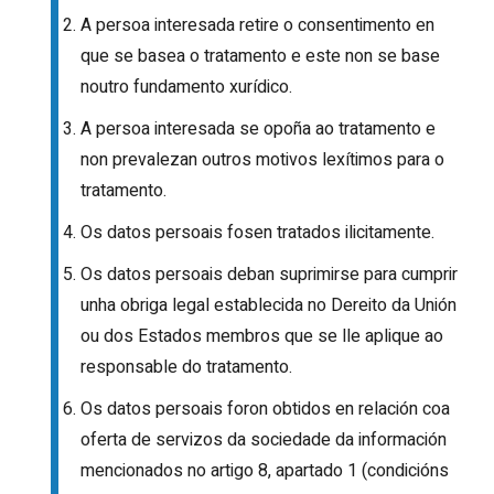
A persoa interesada retire o consentimento en
que se basea o tratamento e este non se base
noutro fundamento xurídico.
A persoa interesada se opoña ao tratamento e
non prevalezan outros motivos lexítimos para o
tratamento.
Os datos persoais fosen tratados ilicitamente.
Os datos persoais deban suprimirse para cumprir
unha obriga legal establecida no Dereito da Unión
ou dos Estados membros que se lle aplique ao
responsable do tratamento.
Os datos persoais foron obtidos en relación coa
oferta de servizos da sociedade da información
mencionados no artigo 8, apartado 1 (condicións