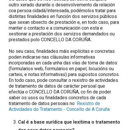
outro xerado durante o desenvolvemento da relación
coa persoa cidadá/interesada, podémolos tratar para
distintas finalidades en función dos servizos públicos
que sexan obxecto de prestación e, en todo caso, para
manter o contacto e a comunicación con esta e
xestionar a prestación dos servizos demandados ou
prestados polo CONCELLO DA CORUÑA.
No seu caso, finalidades máis explícitas e concretas
poden indicarse nas cláusulas informativas
incorporadas en cada unha das vías de toma de datos
(formularios web, formularios en papel, locucións ou
carteis, e notas informativas) para supostos concretos.
En todo caso, pode consultar o rexistro de actividades
de tratamento de datos de carácter persoal que
efectúa o CONCELLO DA CORUÑA, co fin de poder
saber os usos ou finalidades concretos de cada
tratamento de datos persoais no
Rexistro de
Actividades do Tratamento - Concello de A Coruña
Cal é a base xurídica que lexitima o tratamento