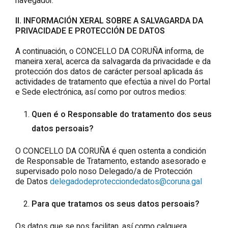
navegador.
II. INFORMACIÓN XERAL SOBRE A SALVAGARDA DA
PRIVACIDADE E PROTECCIÓN DE DATOS
A continuación, o CONCELLO DA CORUÑA informa, de
maneira xeral, acerca da salvagarda da privacidade e da
protección dos datos de carácter persoal aplicada ás
actividades de tratamento que efectúa a nivel do Portal
e Sede electrónica, así como por outros medios:
Quen é o Responsable do tratamento dos seus
datos persoais?
O CONCELLO DA CORUÑA é quen ostenta a condición
de Responsable de Tratamento, estando asesorado e
supervisado polo noso Delegado/a de Protección
de Datos
delegadodeprotecciondedatos@coruna.gal
Para que tratamos os seus datos persoais?
Os datos que se nos facilitan, así como calquera