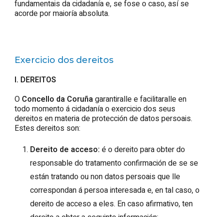
fundamentais da cidadanía e, se fose o caso, así se
acorde por maioría absoluta.
Exercicio dos dereitos
I. DEREITOS
O
Concello da Coruña
garantiralle e facilitaralle en
todo momento á cidadanía o exercicio dos seus
dereitos en materia de protección de datos persoais.
Estes dereitos son:
Dereito de acceso:
é o dereito para obter do
responsable do tratamento confirmación de se se
están tratando ou non datos persoais que lle
correspondan á persoa interesada e, en tal caso, o
dereito de acceso a eles. En caso afirmativo, ten