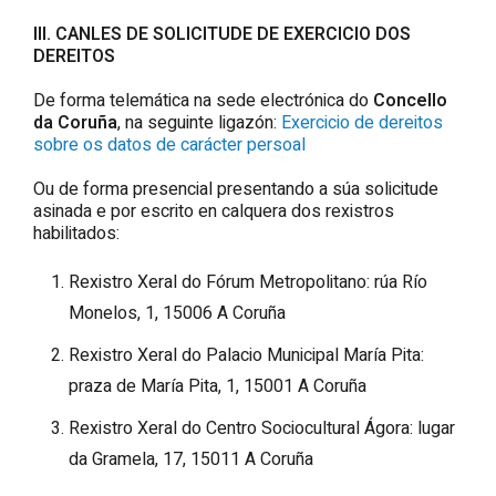
III. CANLES DE SOLICITUDE DE EXERCICIO DOS
DEREITOS
De forma telemática na sede electrónica do
Concello
da Coruña
, na seguinte ligazón:
Exercicio de dereitos
sobre os datos de carácter persoal
Ou de forma presencial presentando a súa solicitude
asinada e por escrito en calquera dos rexistros
habilitados:
Rexistro Xeral do Fórum Metropolitano: rúa Río
Monelos, 1, 15006 A Coruña
Rexistro Xeral do Palacio Municipal María Pita:
praza de María Pita, 1, 15001 A Coruña
Rexistro Xeral do Centro Sociocultural Ágora: lugar
da Gramela, 17, 15011 A Coruña