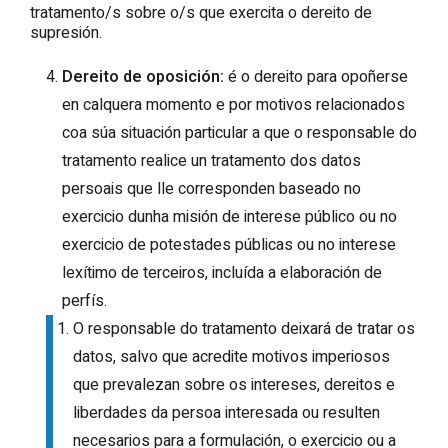
tratamento/s sobre o/s que exercita o dereito de
supresión.
Dereito de oposición:
é o dereito para opoñerse
en calquera momento e por motivos relacionados
coa súa situación particular a que o responsable do
tratamento realice un tratamento dos datos
persoais que lle corresponden baseado no
exercicio dunha misión de interese público ou no
exercicio de potestades públicas ou no interese
lexítimo de terceiros, incluída a elaboración de
perfís.
O responsable do tratamento deixará de tratar os
datos, salvo que acredite motivos imperiosos
que prevalezan sobre os intereses, dereitos e
liberdades da persoa interesada ou resulten
necesarios para a formulación, o exercicio ou a