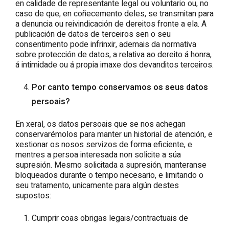
en calidade de representante legal ou voluntario ou, no
caso de que, en coñecemento deles, se transmitan para
a denuncia ou reivindicación de dereitos fronte a ela. A
publicación de datos de terceiros sen o seu
consentimento pode infrinxir, ademais da normativa
sobre protección de datos, a relativa ao dereito á honra,
á intimidade ou á propia imaxe dos devanditos terceiros.
Por canto tempo conservamos os seus datos
persoais?
En xeral, os datos persoais que se nos achegan
conservarémolos para manter un historial de atención, e
xestionar os nosos servizos de forma eficiente, e
mentres a persoa interesada non solicite a súa
supresión. Mesmo solicitada a supresión, manteranse
bloqueados durante o tempo necesario, e limitando o
seu tratamento, unicamente para algún destes
supostos:
Cumprir coas obrigas legais/contractuais de