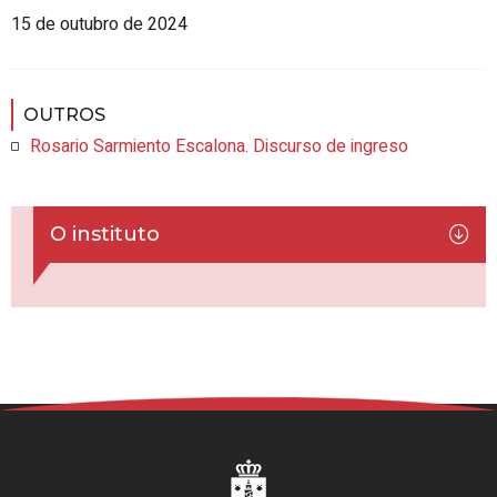
15 de outubro de 2024
OUTROS
Rosario Sarmiento Escalona. Discurso de ingreso
O instituto