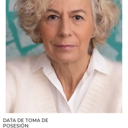
DATA DE TOMA DE
POSESIÓN
: