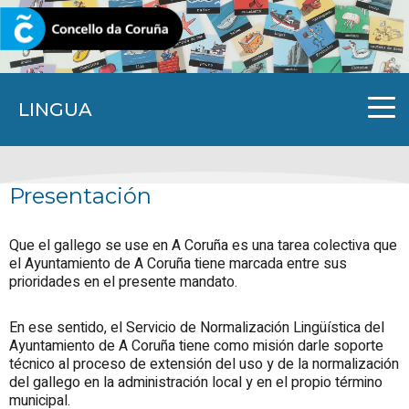
CORUNA.GAL
LINGUA
Presentación
Que el gallego se use en A Coruña es una tarea colectiva que
el Ayuntamiento de A Coruña tiene marcada entre sus
prioridades en el presente mandato.
En ese sentido, el Servicio de Normalización Lingüística del
Ayuntamiento de A Coruña tiene como misión darle soporte
técnico al proceso de extensión del uso y de la normalización
del gallego en la administración local y en el propio término
municipal.