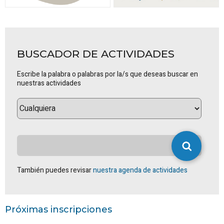
BUSCADOR DE ACTIVIDADES
Escribe la palabra o palabras por la/s que deseas buscar en
nuestras actividades
También puedes revisar
nuestra agenda de actividades
Próximas inscripciones