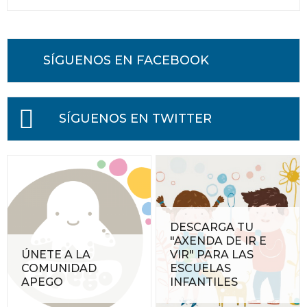
SÍGUENOS EN FACEBOOK
SÍGUENOS EN TWITTER
DESCARGA TU
"AXENDA DE IR E
ÚNETE A LA
VIR" PARA LAS
COMUNIDAD
ESCUELAS
APEGO
INFANTILES