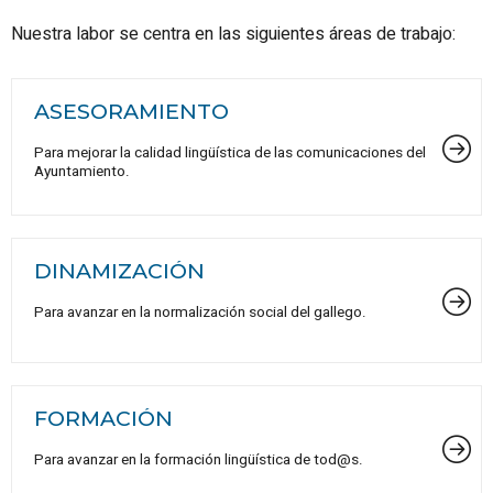
Nuestra labor se centra en las siguientes áreas de trabajo:
ASESORAMIENTO
Para mejorar la calidad lingüística de las comunicaciones del
Ayuntamiento.
DINAMIZACIÓN
Para avanzar en la normalización social del gallego.
FORMACIÓN
Para avanzar en la formación lingüística de tod@s.