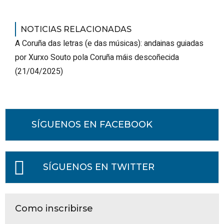
NOTICIAS RELACIONADAS
A Coruña das letras (e das músicas): andainas guiadas
por Xurxo Souto pola Coruña máis descoñecida
(21/04/2025)
SÍGUENOS EN FACEBOOK
SÍGUENOS EN TWITTER
Como inscribirse