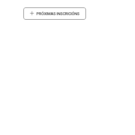
PRÓXIMAS INSCRICIÓNS