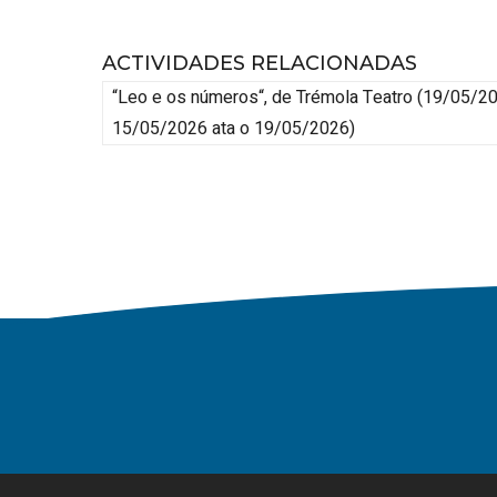
ACTIVIDADES RELACIONADAS
“Leo e os números“, de Trémola Teatro
(
19/05/2
15/05/2026 ata o 19/05/2026
)