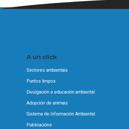
A un click
Sectores ambientais
Puntos limpos
Divulgación e educación ambiental
Adopción de animais
Sistema de Información Ambiental
Publicacións