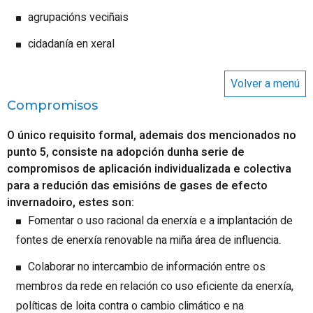
agrupacións veciñais
cidadanía en xeral
Volver a menú
Compromisos
O único requisito formal, ademais dos mencionados no
punto 5, consiste na adopción dunha serie de
compromisos de aplicación individualizada e colectiva
para a redución das emisións de gases de efecto
invernadoiro, estes son:
Fomentar o uso racional da enerxía e a implantación de
fontes de enerxía renovable na miña área de influencia.
Colaborar no intercambio de información entre os
membros da rede en relación co uso eficiente da enerxía,
políticas de loita contra o cambio climático e na