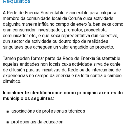
Requisitos
A Rede de Enerxía Sustentable é accesible para calquera
membro da comunidade local da Coruña cuxa actividade
dalgunha maneira inflúa no campo da enerxía, ben sexa como
gran consumidor, investigador, promotor, proxectista,
comunicador etc., e que sexa representativa dun colectivo,
dun sector de actividade ou doutro tipo de realidades
singulares que acheguen un valor engadido ao proxecto.
Tamén poden formar parte da Rede de Enerxía Sustentable
aquelas entidades non locais cuxa actividade sirva de canle
de difusión para as iniciativas da Rede ou de intercambio de
experiencias no campo da enerxía e na loita contra o cambio
climático.
Inicialmente identificáronse como principais axentes do
municipio os seguintes:
asociacións de profesionais técnicos
profesionais da educación