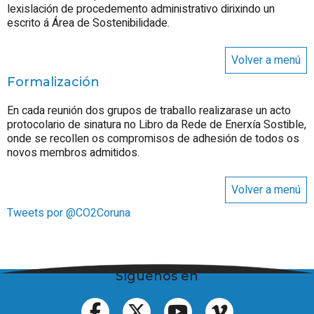
lexislación de procedemento administrativo dirixindo un
escrito á Área de Sostenibilidade.
Volver a menú
Formalización
En cada reunión dos grupos de traballo realizarase un acto
protocolario de sinatura no Libro da Rede de Enerxía Sostible,
onde se recollen os compromisos de adhesión de todos os
novos membros admitidos.
Volver a menú
Tweets por @CO2Coruna
Síguenos en