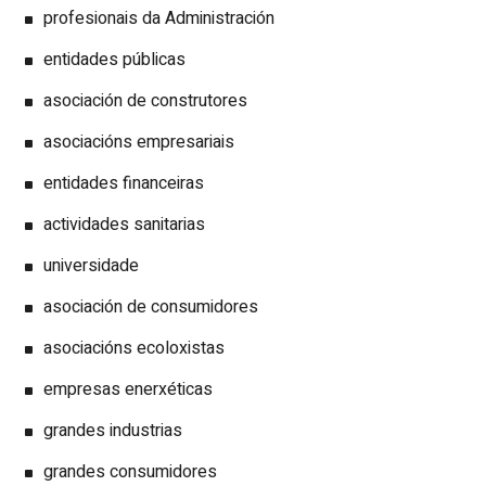
profesionais da Administración
entidades públicas
asociación de construtores
asociacións empresariais
entidades financeiras
actividades sanitarias
universidade
asociación de consumidores
asociacións ecoloxistas
empresas enerxéticas
grandes industrias
grandes consumidores