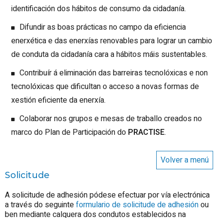
identificación dos hábitos de consumo da cidadanía.
Difundir as boas prácticas no campo da eficiencia
enerxética e das enerxías renovables para lograr un cambio
de conduta da cidadanía cara a hábitos máis sustentables.
Contribuír á eliminación das barreiras tecnolóxicas e non
tecnolóxicas que dificultan o acceso a novas formas de
xestión eficiente da enerxía.
Colaborar nos grupos e mesas de traballo creados no
marco do Plan de Participación do
PRACTISE
.
Volver a menú
Solicitude
A solicitude de adhesión pódese efectuar por vía electrónica
a través do seguinte
formulario de solicitude de adhesión
ou
ben mediante calquera dos condutos establecidos na