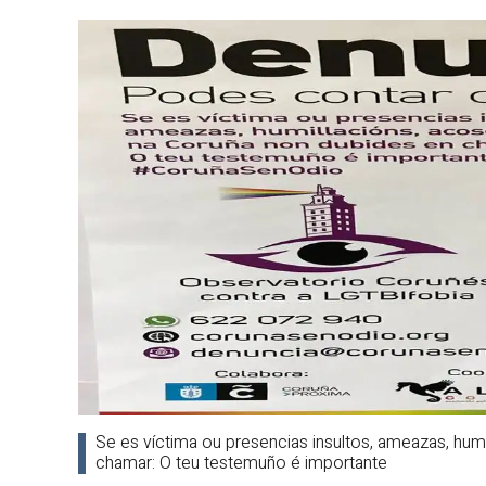
Se es víctima ou presencias insultos, ameazas, hum
chamar: O teu testemuño é importante