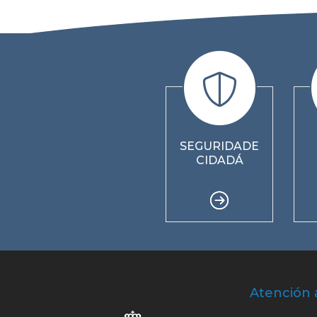
SEGURIDADE
CIDADÁ
Atención 