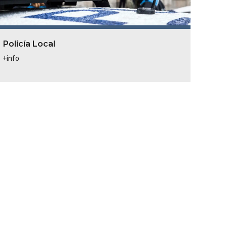
Policía Local
+info