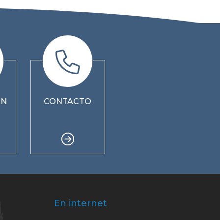
ÓN
CONTACTO
En internet