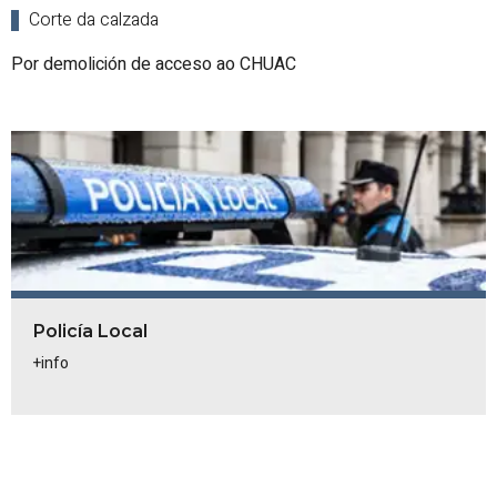
Corte da calzada
Por demolición de acceso ao CHUAC
Policía Local
+info