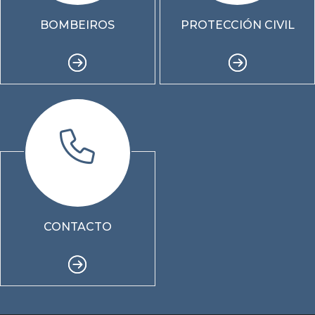
BOMBEIROS
PROTECCIÓN CIVIL
CONTACTO