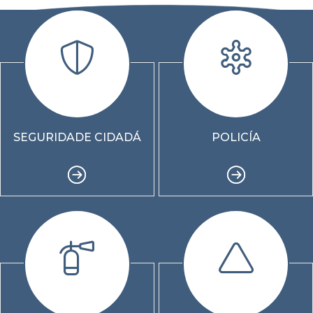
SEGURIDADE CIDADÁ
POLICÍA