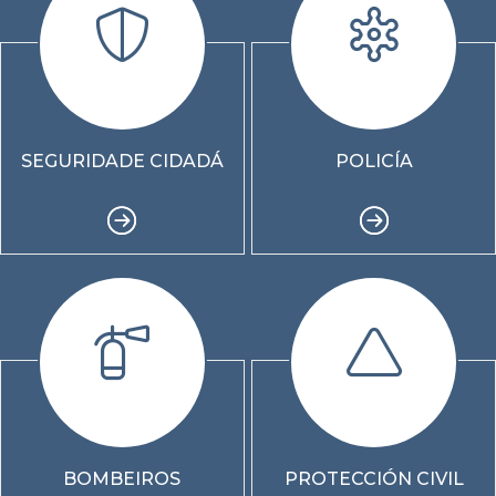
SEGURIDADE CIDADÁ
POLICÍA
BOMBEIROS
PROTECCIÓN CIVIL