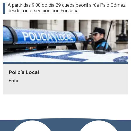
A partir das 9.00 do día 29 queda peonil a rúa Paio Gómez
desde a intersección con Fonseca.
Policía Local
+info