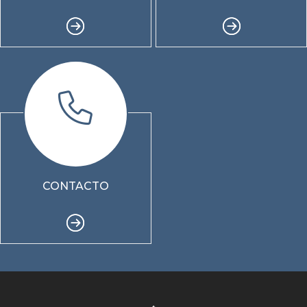
CONTACTO