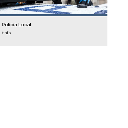
Policía Local
+info