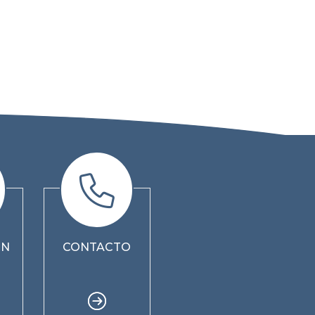
ÓN
CONTACTO