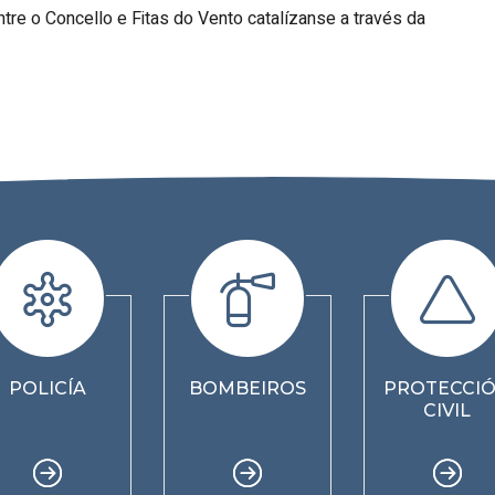
tre o Concello e Fitas do Vento catalízanse a través da
POLICÍA
BOMBEIROS
PROTECCI
CIVIL