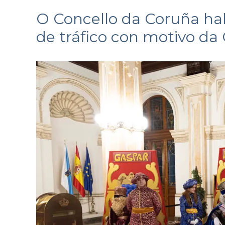
O Concello da Coruña habi
de tráfico con motivo da