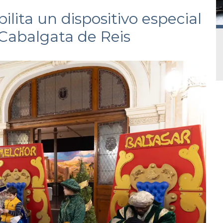
lita un dispositivo especial
 Cabalgata de Reis