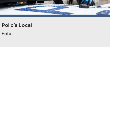
Policía Local
+info