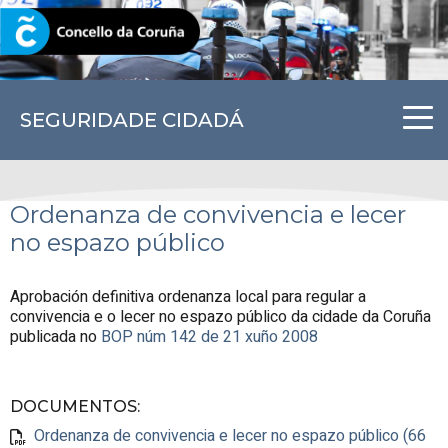
CORUNA.GAL
SEGURIDADE CIDADÁ
Ordenanza de convivencia e lecer
no espazo público
Aprobación definitiva ordenanza local para regular a
convivencia e o lecer no espazo público da cidade da Coruña
publicada no
BOP núm 142 de 21 xuño 2008
DOCUMENTOS
:
Ordenanza de convivencia e lecer no espazo público (66