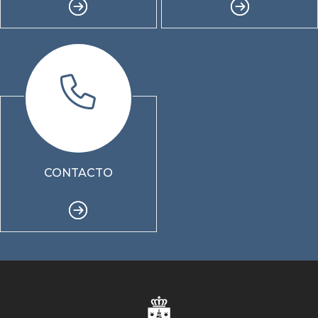
CONTACTO