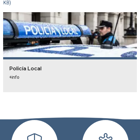
KB)
Policía Local
+info