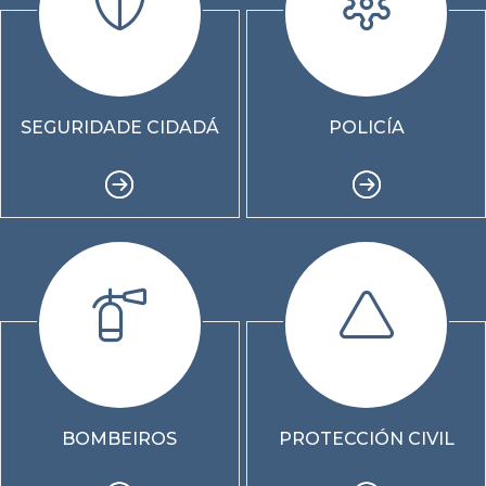
SEGURIDADE CIDADÁ
POLICÍA
BOMBEIROS
PROTECCIÓN CIVIL