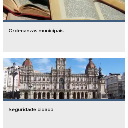
Ordenanzas municipais
Seguridade cidadá