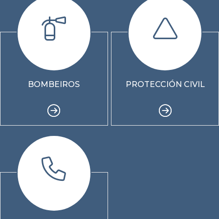
BOMBEIROS
PROTECCIÓN CIVIL