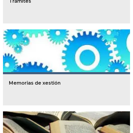
Trámites
Memorias de xestión