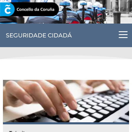
CORUNA.GAL
SEGURIDADE CIDADÁ