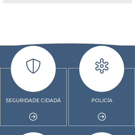
SEGURIDADE CIDADÁ
POLICÍA