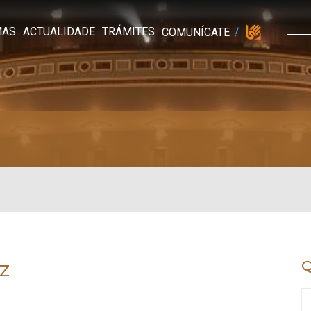
MAS
ACTUALIDADE
TRÁMITES
COMUNÍCATE
z
Q