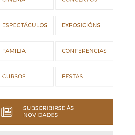
ESPECTÁCULOS
EXPOSICIÓNS
FAMILIA
CONFERENCIAS
CURSOS
FESTAS
SUBSCRIBIRSE ÁS
NOVIDADES