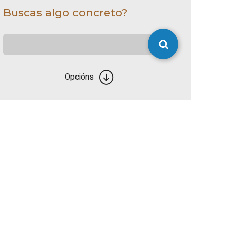
Buscas algo concreto?
Opcións