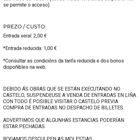
se permite o acceso).
PREZO / CUSTO
:
Entrada xeral: 2,00 €
*Entrada reducida: 1,00 €
*Consultar as condicións da tarifa reducida e dos bonos
dispoñibles na web.
DEBIDO ÁS OBRAS QUE SE ESTÁN EXECUTANDO NO
CASTELO, SUSPENDEUSE A VENDA DE ENTRADAS EN LIÑA.
CON TODO É POSIBLE VISITAR O CASTELO PREVIA
COMPRA DE ENTRADAS NO DESPACHO DE BILLETES.
ADVERTIMOS QUE ALGUNHAS ESTANCIAS PODERÍAN
ESTAR PECHADAS.
ROGAMOS DESCULPEN AS MOLESTIAS.