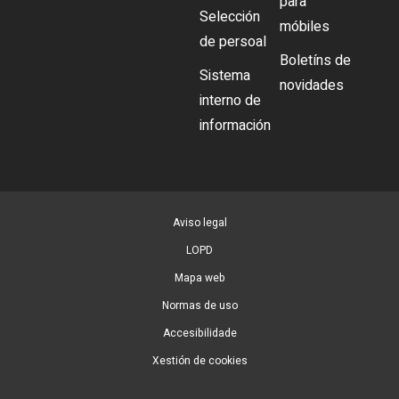
para
Selección
móbiles
de persoal
Boletíns de
Sistema
novidades
interno de
información
Aviso legal
LOPD
Mapa web
Normas de uso
Accesibilidade
Xestión de cookies