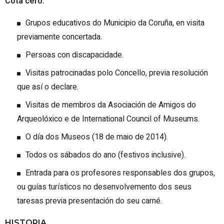
Cota cero:
Grupos educativos do Municipio da Coruña, en visita
previamente concertada.
Persoas con discapacidade.
Visitas patrocinadas polo Concello, previa resolución
que así o declare.
Visitas de membros da Asociación de Amigos do
Arqueolóxico e de International Council of Museums.
O día dos Museos (18 de maio de 2014).
Todos os sábados do ano (festivos inclusive).
Entrada para os profesores responsables dos grupos,
ou guías turísticos no desenvolvemento dos seus
taresas previa presentación do seu carné.
HISTORIA