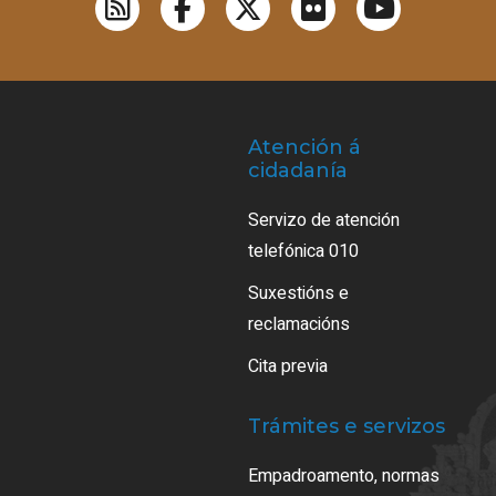
Atención á
cidadanía
Servizo de atención
telefónica 010
Suxestións e
reclamacións
Cita previa
Trámites e servizos
Empadroamento, normas