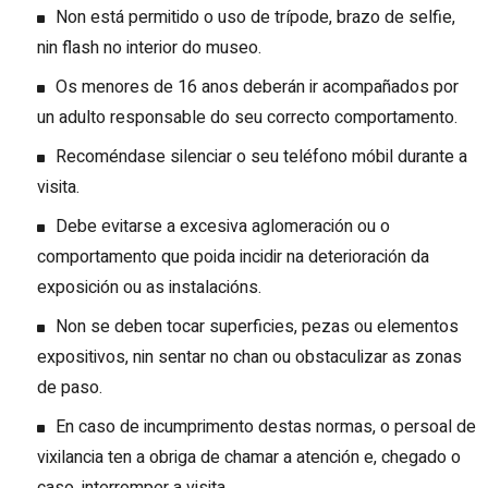
Non está permitido o uso de trípode, brazo de selfie,
nin flash no interior do museo.
Os menores de 16 anos deberán ir acompañados por
un adulto responsable do seu correcto comportamento.
Recoméndase silenciar o seu teléfono móbil durante a
visita.
Debe evitarse a excesiva aglomeración ou o
comportamento que poida incidir na deterioración da
exposición ou as instalacións.
Non se deben tocar superficies, pezas ou elementos
expositivos, nin sentar no chan ou obstaculizar as zonas
de paso.
En caso de incumprimento destas normas, o persoal de
vixilancia ten a obriga de chamar a atención e, chegado o