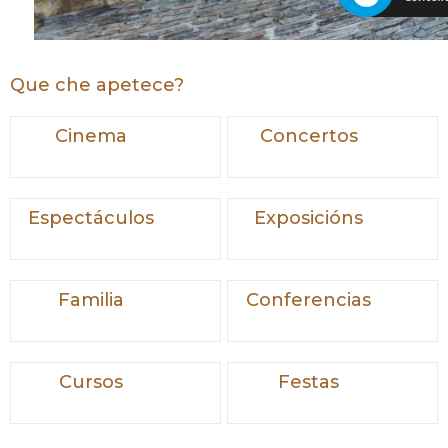
Que che apetece?
Cinema
Concertos
Espectáculos
Exposicións
Familia
Conferencias
Cursos
Festas