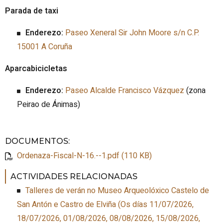
Parada de taxi
Enderezo:
Paseo Xeneral Sir John Moore s/n C.P.
15001 A Coruña
Aparcabicicletas
Enderezo:
Paseo Alcalde Francisco Vázquez
(zona
Peirao de Ánimas)
DOCUMENTOS
:
Ordenaza-Fiscal-N-16.--1.pdf (110 KB)
ACTIVIDADES RELACIONADAS
Talleres de verán no Museo Arqueolóxico Castelo de
San Antón e Castro de Elviña
(
Os días 11/07/2026,
18/07/2026, 01/08/2026, 08/08/2026, 15/08/2026,