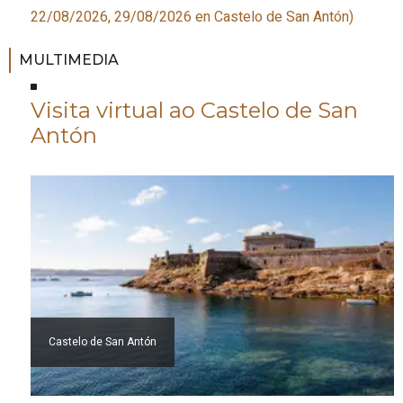
22/08/2026, 29/08/2026
en Castelo de San Antón
)
MULTIMEDIA
Visita virtual ao Castelo de San
Antón
Castelo de San Antón