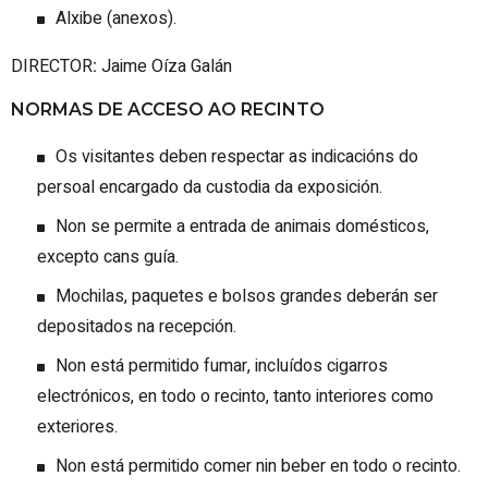
Alxibe (anexos).
DIRECTOR
:
Jaime Oíza Galán
NORMAS DE ACCESO AO RECINTO
Os visitantes deben respectar as indicacións do
persoal encargado da custodia da exposición.
Non se permite a entrada de animais domésticos,
excepto cans guía.
Mochilas, paquetes e bolsos grandes deberán ser
depositados na recepción.
Non está permitido fumar, incluídos cigarros
electrónicos, en todo o recinto, tanto interiores como
exteriores.
Non está permitido comer nin beber en todo o recinto.