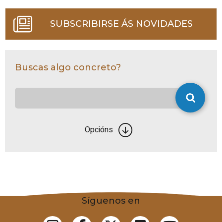
SUBSCRIBIRSE ÁS NOVIDADES
Buscas algo concreto?
Opcións
Síguenos en