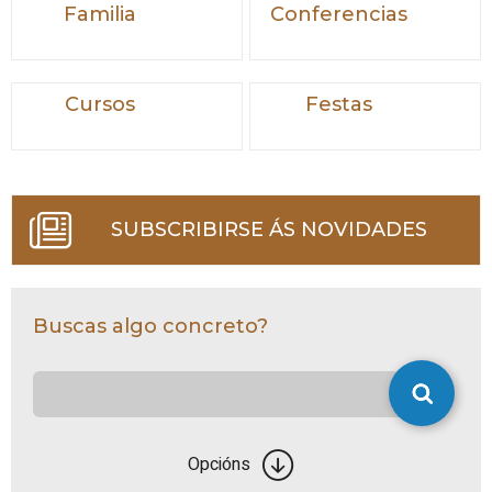
Familia
Conferencias
Cursos
Festas
SUBSCRIBIRSE ÁS NOVIDADES
Buscas algo concreto?
Opcións