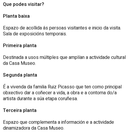
Que podes visitar?
Planta baixa
Espazo de acollida ás persoas visitantes e inicio da visita.
Sala de exposicións temporais.
Primeira planta
Destinada a usos múltiples que amplían a actividade cultural
da Casa Museo.
Segunda planta
É a vivenda da familia Ruiz Picasso que ten como principal
obxectivo dar a coñecer a vida, a obra e a contorna do/a
artista durante a súa etapa coruñesa.
Terceira planta
Espazo que complementa a información e a actividade
dinamizadora da Casa Museo.