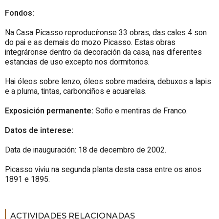
Fondos:
Na Casa Picasso reproducíronse 33 obras, das cales 4 son
do pai e as demais do mozo Picasso. Estas obras
integráronse dentro da decoración da casa, nas diferentes
estancias de uso excepto nos dormitorios.
Hai óleos sobre lenzo, óleos sobre madeira, debuxos a lapis
e a pluma, tintas, carbonciños e acuarelas.
Exposición permanente:
Soño e mentiras de Franco.
Datos de interese:
Data de inauguración: 18 de decembro de 2002.
Picasso viviu na segunda planta desta casa entre os anos
1891 e 1895.
ACTIVIDADES RELACIONADAS