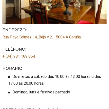
ENDEREZO:
Rúa Payo Gómez 14, Bajo y 2.
15004
A Coruña
TELÉFONO
:
+ (34) 981 189 854
HORARIO
:
De martes a sábado das 10.00 ás 13.00 horas e das
17.00 ás 20.00 horas
Domingo, luns e festivos pechado