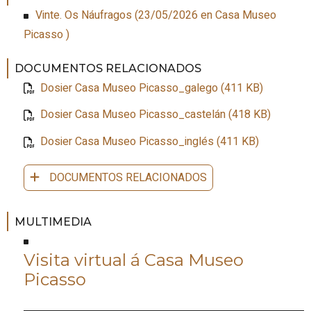
Vinte. Os Náufragos
(
23/05/2026
en Casa Museo
Picasso
)
DOCUMENTOS RELACIONADOS
Dosier Casa Museo Picasso_galego (411 KB)
Dosier Casa Museo Picasso_castelán (418 KB)
Dosier Casa Museo Picasso_inglés (411 KB)
DOCUMENTOS RELACIONADOS
MULTIMEDIA
Visita virtual á Casa Museo
Picasso