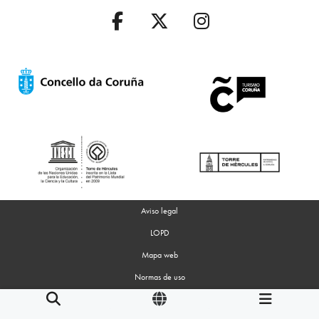
Aviso legal
LOPD
Mapa web
Normas de uso
Accesibilidad