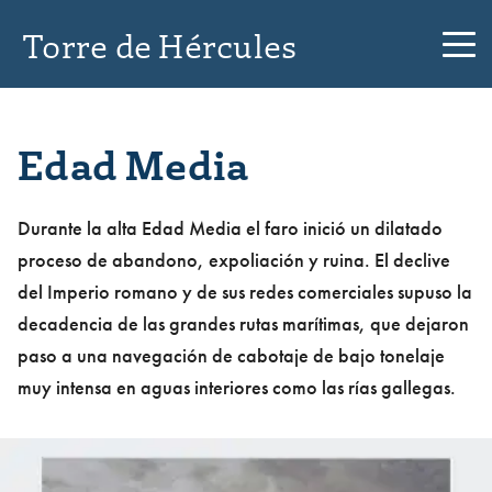
Torre de Hércules
Edad Media
Durante la alta Edad Media el faro inició un dilatado
proceso de abandono, expoliación y ruina. El declive
del Imperio romano y de sus redes comerciales supuso la
decadencia de las grandes rutas marítimas, que dejaron
paso a una navegación de cabotaje de bajo tonelaje
muy intensa en aguas interiores como las rías gallegas.