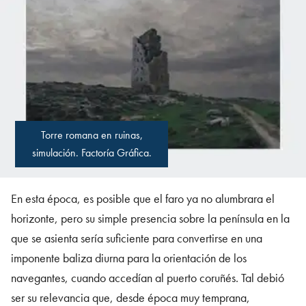
Torre romana en ruinas,
simulación. Factoría Gráfica.
En esta época, es posible que el faro ya no alumbrara el
horizonte, pero su simple presencia sobre la península en la
que se asienta sería suficiente para convertirse en una
imponente baliza diurna para la orientación de los
navegantes, cuando accedían al puerto coruñés. Tal debió
ser su relevancia que, desde época muy temprana,