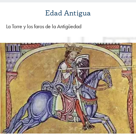
Edad Antigua
La Torre y los faros de la Antigüedad