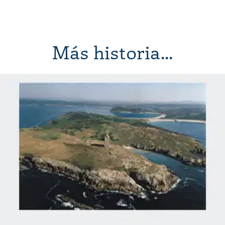
Más historia...