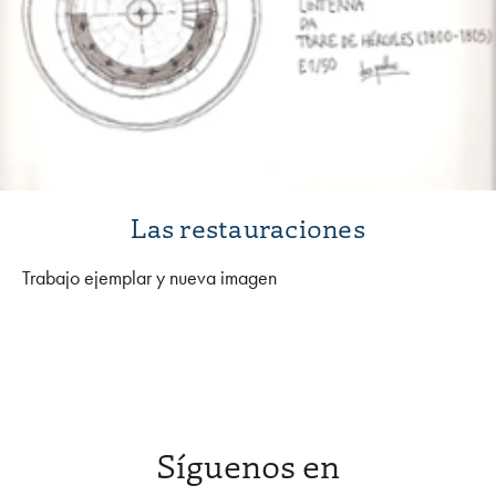
Las restauraciones
Trabajo ejemplar y nueva imagen
Síguenos en