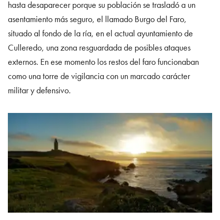
hasta desaparecer porque su población se trasladó a un
asentamiento más seguro, el llamado Burgo del Faro,
situado al fondo de la ría, en el actual ayuntamiento de
Culleredo, una zona resguardada de posibles ataques
externos. En ese momento los restos del faro funcionaban
como una torre de vigilancia con un marcado carácter
militar y defensivo.