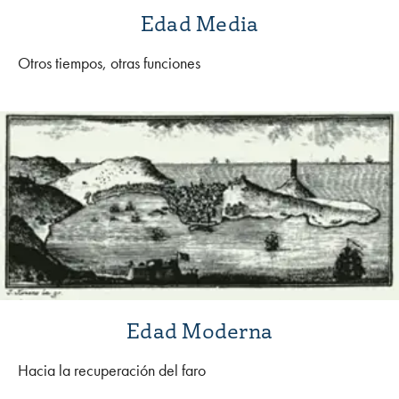
Edad Media
Otros tiempos, otras funciones
Edad Moderna
Hacia la recuperación del faro