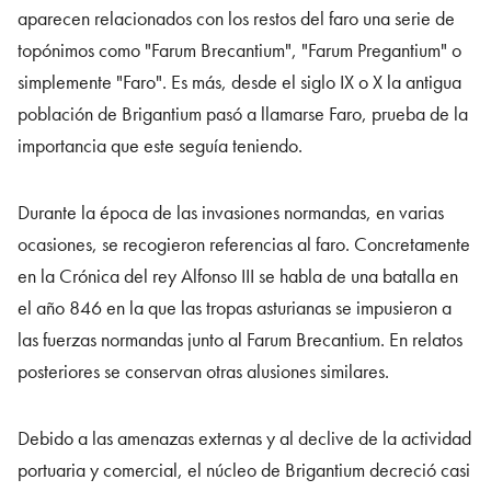
aparecen relacionados con los restos del faro una serie de
topónimos como "Farum Brecantium", "Farum Pregantium" o
simplemente "Faro". Es más, desde el siglo IX o X la antigua
población de Brigantium pasó a llamarse Faro, prueba de la
importancia que este seguía teniendo.
Durante la época de las invasiones normandas, en varias
ocasiones, se recogieron referencias al faro. Concretamente
en la Crónica del rey Alfonso III se habla de una batalla en
el año 846 en la que las tropas asturianas se impusieron a
las fuerzas normandas junto al Farum Brecantium. En relatos
posteriores se conservan otras alusiones similares.
Debido a las amenazas externas y al declive de la actividad
portuaria y comercial, el núcleo de Brigantium decreció casi