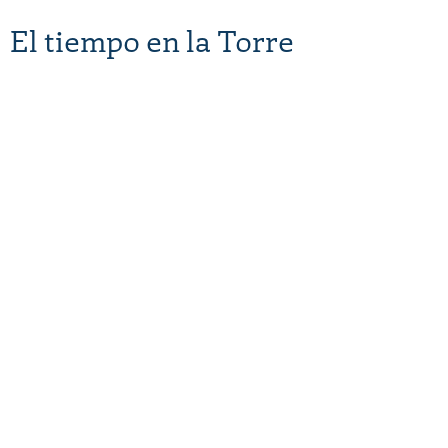
El tiempo en la Torre