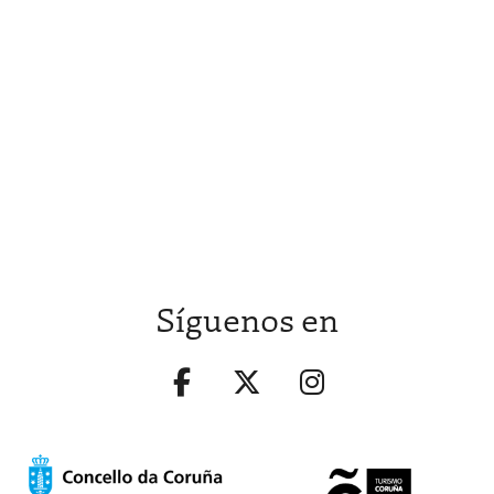
Síguenos en