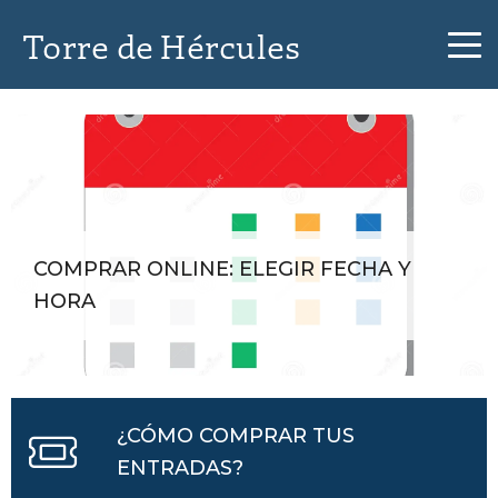
Torre de Hércules
COMPRAR ONLINE: ELEGIR FECHA Y
HORA
¿CÓMO COMPRAR TUS
ENTRADAS?