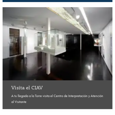
Visita el CIAV
A tu llegada a la Torre visita el Centro de Interpretación y Atención
al Visitante